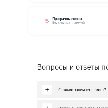
Прозрачные цены
Без скрытых платежей
Вопросы и ответы п
+
Сколько занимает ремонт?