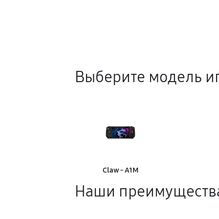
Выберите модель и
Claw - A1M
Наши преимуществ