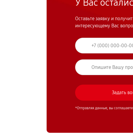
У Вас остали
Оставьте заявку и получи
интересующему Вас вопр
*Отправляя данные, вы соглашаете