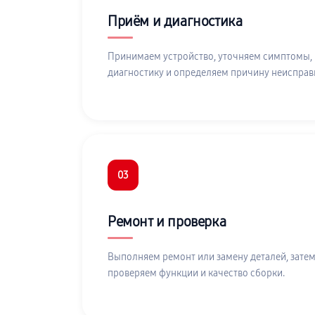
Приём и диагностика
Принимаем устройство, уточняем симптомы,
диагностику и определяем причину неисправ
03
Ремонт и проверка
Выполняем ремонт или замену деталей, затем
проверяем функции и качество сборки.