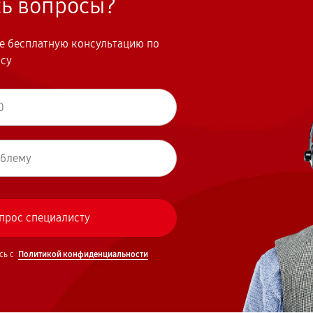
сь вопросы?
те бесплатную консультацию по
осу
сь с
Политикой конфиденциальности