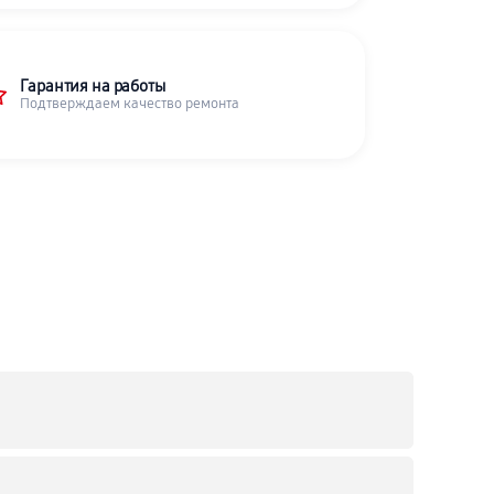
Гарантия на работы
Подтверждаем качество ремонта