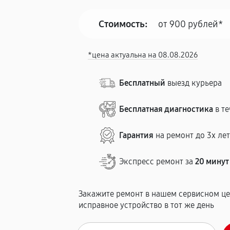
Стоимость:
от 900 рублей*
*цена актуальна на 08.08.2026
Бесплатный
выезд курьера
Бесплатная диагностика
в те
Гарантия
на ремонт до 3х ле
Экспресс ремонт за
20 минут
Закажите ремонт в нашем сервисном це
исправное устройство в тот же день