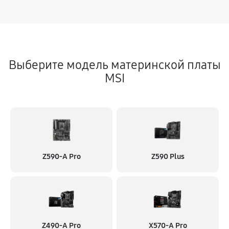
Выберите модель материнской платы
MSI
Z590-A Pro
Z590 Plus
Z490-A Pro
X570-A Pro