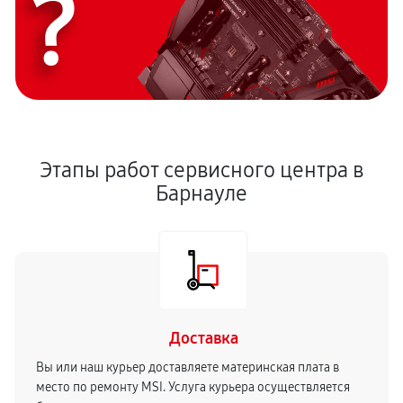
?
Этапы работ сервисного центра в
Барнауле
Доставка
Вы или наш курьер доставляете материнская плата в
место по ремонту MSI. Услуга курьера осуществляется