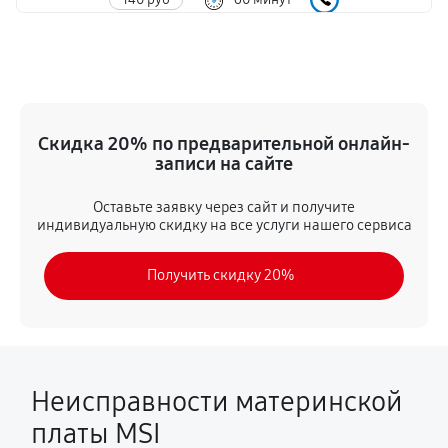
Скидка 20% по предварительной онлайн-
записи на сайте
Оставьте заявку через сайт и получите
индивидуальную скидку на все услуги нашего сервиса
Получить скидку 20%
Неисправности материнской
платы MSI