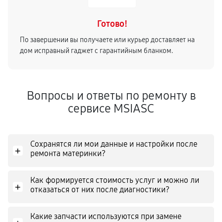
Готово!
По завершении вы получаете или курьер доставляет на
дом исправный гаджет с гарантийным бланком.
Вопросы и ответы по ремонту в
сервисе MSIASC
Сохранятся ли мои данные и настройки после
+
ремонта материнки?
Как формируется стоимость услуг и можно ли
+
отказаться от них после диагностики?
Какие запчасти используются при замене