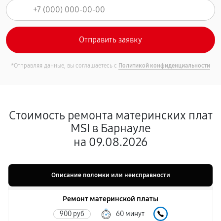
*Отправляя данные, вы соглашаетесь с
Политикой конфиденциальности
Стоимость ремонта материнских плат
MSI в Барнауле
на 09.08.2026
Описание поломки или неисправности
Ремонт материнской платы
900 руб
60 минут