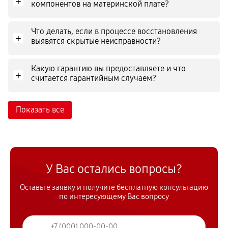
+
компонентов на материнской плате?
Что делать, если в процессе восстановления
+
выявятся скрытые неисправности?
Какую гарантию вы предоставляете и что
+
считается гарантийным случаем?
Показать все
У Вас остались вопросы?
Оставьте заявку и получите бесплатную консультацию
по интересующему Вас вопросу