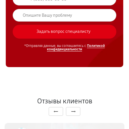
*Отправляя данные, вы соглашаетесь с
Политикой
конфиденциальности
Отзывы клиентов