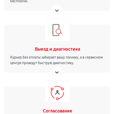
бесплатно.
Выезд и диагностика
Курьер без оплаты забирает вашу технику, а в сервисном
центре проведут быструю диагностику.
Согласование