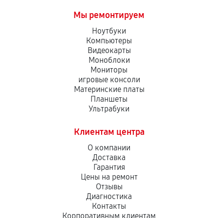
Мы ремонтируем
Ноутбуки
Компьютеры
Видеокарты
Моноблоки
Мониторы
игровые консоли
Материнские платы
Планшеты
Ультрабуки
Клиентам центра
О компании
Доставка
Гарантия
Цены на ремонт
Отзывы
Диагностика
Контакты
Корпоративным клиентам