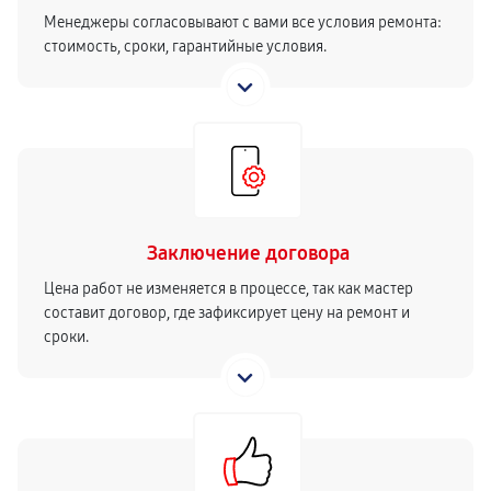
Менеджеры согласовывают с вами все условия ремонта:
стоимость, сроки, гарантийные условия.
Заключение договора
Цена работ не изменяется в процессе, так как мастер
составит договор, где зафиксирует цену на ремонт и
сроки.