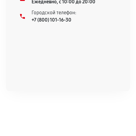
Ежедневно, с 10:00 до 20:00
Городской телефон:
+7 (800) 101-16-30