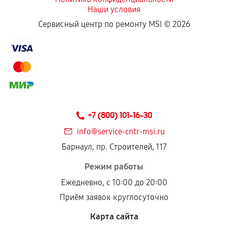
Наши условия
Сервисный центр по ремонту MSI ©
2026
+7 (800) 101-16-30
info@service-cntr-msi.ru
Барнаул, пр. Строителей, 117
Режим работы
Ежедневно, с 10:00 до 20:00
Приём заявок круглосуточно
Карта сайта