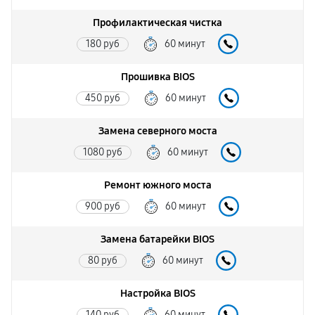
Профилактическая чистка
180 руб
60 минут
Прошивка BIOS
450 руб
60 минут
Замена северного моста
1080 руб
60 минут
Ремонт южного моста
900 руб
60 минут
Замена батарейки BIOS
80 руб
60 минут
Настройка BIOS
140 руб
60 минут