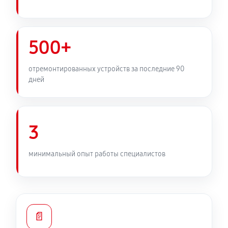
500+
отремонтированных устройств за последние 90
дней
3
минимальный опыт работы специалистов
📄