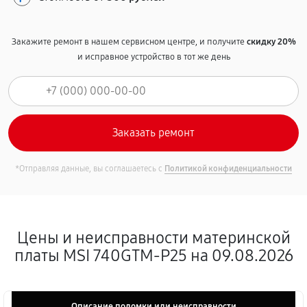
Закажите ремонт в нашем сервисном центре, и получите
скидку 20%
и исправное устройство в тот же день
*Отправляя данные, вы соглашаетесь с
Политикой конфиденциальности
Цены и неисправности материнской
платы MSI 740GTM-P25 на 09.08.2026
Описание поломки или неисправности