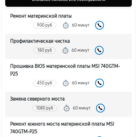
Ремонт материнской платы
900 руб
60 минут
Профилактическая чистка
180 руб
60 минут
Прошивка BIOS материнской платы MSI 740GTM-
P25
450 руб
60 минут
Замена северного моста
1080 руб
60 минут
Ремонт южного моста материнской платы MSI
740GTM-P25