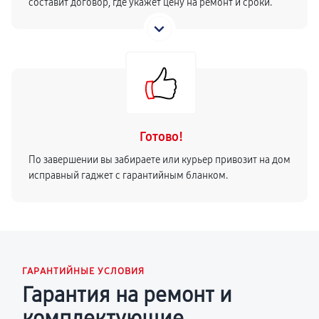
составит договор, где укажет цену на ремонт и сроки.
Готово!
По завершении вы забираете или курьер привозит на дом
исправный гаджет с гарантийным бланком.
ГАРАНТИЙНЫЕ УСЛОВИЯ
Гарантия на ремонт и
комплектующие