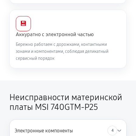
💾
Аккуратно с электронной частью
Бережно работаем с дорожками, контактными
зонами и компонентами, соблюдая деликатный
сервисный порядок
Неисправности материнской
платы MSI 740GTM-P25
Электронные компоненты
4