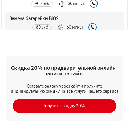
900 руб
60 минут
Замена батарейки BIOS
80 руб
60 минут
Настройка BIOS материнской платы MSI 740GTM-
P25
140 руб
60 минут
Скидка 20% по предварительной онлайн-
записи на сайте
Оставьте заявку через сайт и получите
индивидуальную скидку на все услуги нашего сервиса
Получить скидку 20%