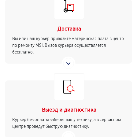
Доставка
Вы или наш курьер привозите материнская плата в центр
по ремонту MSI. Вызов курьера осуществляется
бесплатно.
Выезд и диагностика
Курьер без оплаты заберет вашу технику, а в сервисном
центре проведут быструю диагностику.