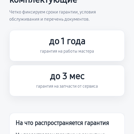
Четко фиксируем сроки гарантии, условия
обслуживания и перечень документов.
до 1 года
гарантия на работы мастера
до 3 мес
гарантия на запчасти от сервиса
На что распространяется гарантия