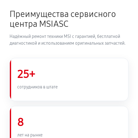
Преимущества сервисного
центра MSIASC
Надёжный ремонт техники MSI с гарантией, бесплатной
диагностикой и использованием оригинальных запчастей.
25+
сотрудников в штате
8
лет на рынке