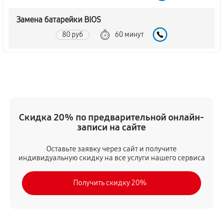
Замена батарейки BIOS
80 руб
60 минут
Настройка BIOS материнской платы MSI 760GM-P35
140 руб
60 минут
Скидка 20% по предварительной онлайн-
записи на сайте
Оставьте заявку через сайт и получите
индивидуальную скидку на все услуги нашего сервиса
Получить скидку 20%