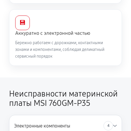
💾
Аккуратно с электронной частью
Бережно работаем с дорожками, контактными
зонами и компонентами, соблюдая деликатный
сервисный порядок
Неисправности материнской
платы MSI 760GM-P35
Электронные компоненты
4