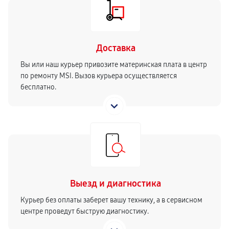
Доставка
Вы или наш курьер привозите материнская плата в центр
по ремонту MSI. Вызов курьера осуществляется
бесплатно.
Выезд и диагностика
Курьер без оплаты заберет вашу технику, а в сервисном
центре проведут быструю диагностику.