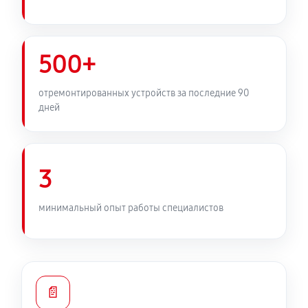
500+
отремонтированных устройств за последние 90
дней
3
минимальный опыт работы специалистов
📄