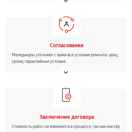
Согласование
Менеджеры уточняют с вами все условия ремонта: цену,
сроки, гарантийные условия.
Заключение договора
Стоимость работ не изменится в процессе, так как мастер