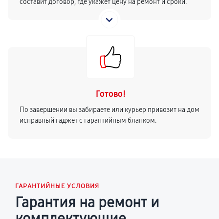
составит договор, где укажет цену на ремонт и сроки.
Готово!
По завершении вы забираете или курьер привозит на дом
исправный гаджет с гарантийным бланком.
ГАРАНТИЙНЫЕ УСЛОВИЯ
Гарантия на ремонт и
комплектующие