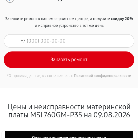
Закажите ремонт в нашем сервисном центре, и получите
скидку 20%
и исправное устройство в тот же день
*Отправляя данные, вы соглашаетесь с
Политикой конфиденциальности
Цены и неисправности материнской
платы MSI 760GM-P35 на 09.08.2026
Описание поломки или неисправности