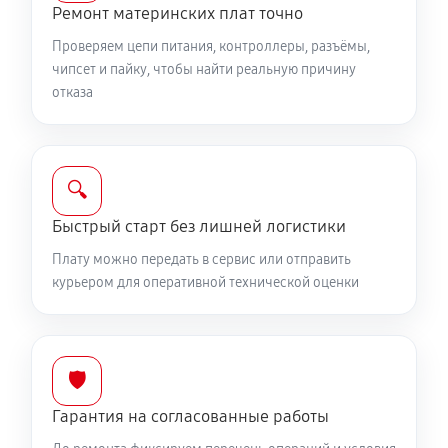
Ремонт материнских плат точно
Проверяем цепи питания, контроллеры, разъёмы,
чипсет и пайку, чтобы найти реальную причину
отказа
🔍
Быстрый старт без лишней логистики
Плату можно передать в сервис или отправить
курьером для оперативной технической оценки
🛡️
Гарантия на согласованные работы