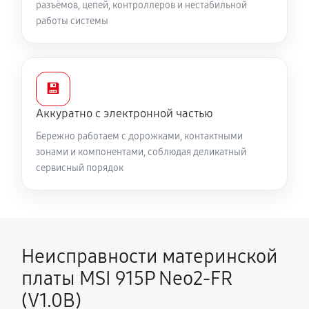
разъёмов, цепей, контроллеров и нестабильной
работы системы
💾
Аккуратно с электронной частью
Бережно работаем с дорожками, контактными
зонами и компонентами, соблюдая деликатный
сервисный порядок
Неисправности материнской
платы MSI 915P Neo2-FR
(V1.0B)