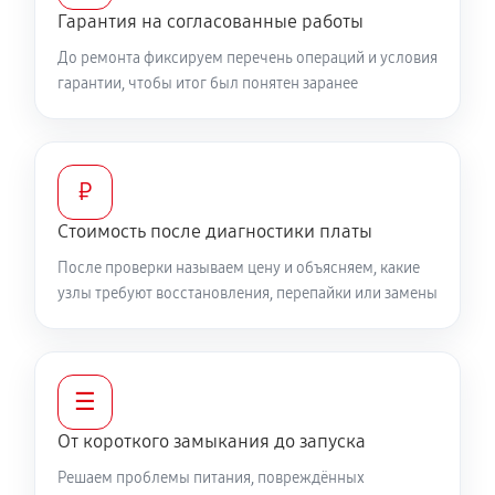
Гарантия на согласованные работы
До ремонта фиксируем перечень операций и условия
гарантии, чтобы итог был понятен заранее
₽
Стоимость после диагностики платы
После проверки называем цену и объясняем, какие
узлы требуют восстановления, перепайки или замены
☰
От короткого замыкания до запуска
Решаем проблемы питания, повреждённых