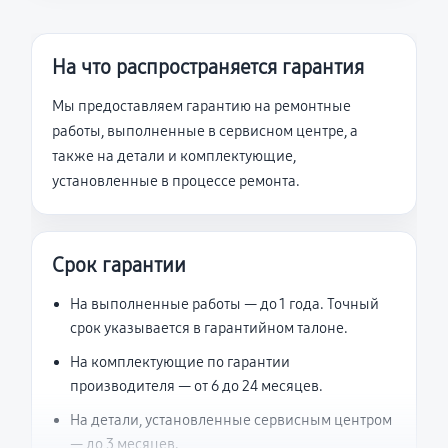
На что распространяется гарантия
Мы предоставляем гарантию на ремонтные
работы, выполненные в сервисном центре, а
также на детали и комплектующие,
установленные в процессе ремонта.
Срок гарантии
На выполненные работы — до 1 года. Точный
срок указывается в гарантийном талоне.
На комплектующие по гарантии
производителя — от 6 до 24 месяцев.
На детали, установленные сервисным центром
— до 3 месяцев.