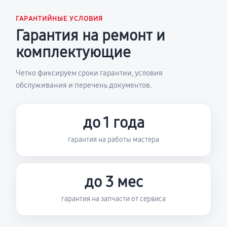
ГАРАНТИЙНЫЕ УСЛОВИЯ
Гарантия на ремонт и
комплектующие
Четко фиксируем сроки гарантии, условия
обслуживания и перечень документов.
до 1 года
гарантия на работы мастера
до 3 мес
гарантия на запчасти от сервиса