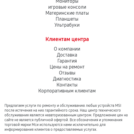
Мониторы
игровые консоли
Материнские платы
Планшеты
Ультрабуки
Клиентам центра
О компании
Доставка
Гарантия
Цены на ремонт
Отзывы
Диагностика
Контакты
Корпоративным клиентам
Предлагаем услуги по ремонту и обслуживанию любых устройств MSI
после истечения на них гарантийного срока. Наш центр технического
обслуживания является неавторизованным центром. Предложение цен на
сайте не является публичной офертой. Все обозначения и упоминания
торговой марки Мси используются нами исключительно для
информирования клиентов о предоставляемых услугах.