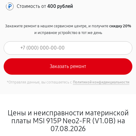
Стоимость от
400 рублей
Закажите ремонт в нашем сервисном центре, и получите
скидку 20%
и исправное устройство в тот же день
*Отправляя данные, вы соглашаетесь с
Политикой конфиденциальности
Цены и неисправности материнской
платы MSI 915P Neo2-FR (V1.0B) на
07.08.2026