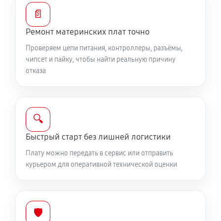
📄
Ремонт материнских плат точно
Проверяем цепи питания, контроллеры, разъёмы,
чипсет и пайку, чтобы найти реальную причину
отказа
🔍
Быстрый старт без лишней логистики
Плату можно передать в сервис или отправить
курьером для оперативной технической оценки
🛡️