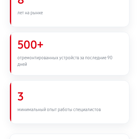
8
лет на рынке
500+
отремонтированных устройств за последние 90
дней
3
минимальный опыт работы специалистов