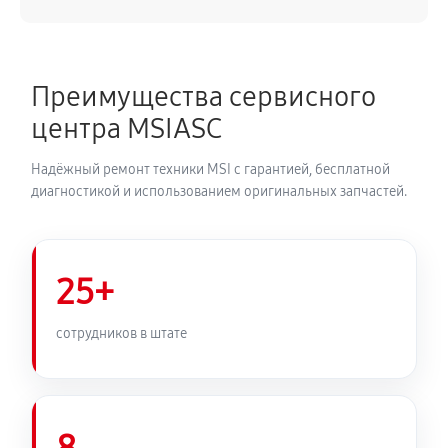
Преимущества сервисного
центра MSIASC
Надёжный ремонт техники MSI с гарантией, бесплатной
диагностикой и использованием оригинальных запчастей.
25+
сотрудников в штате