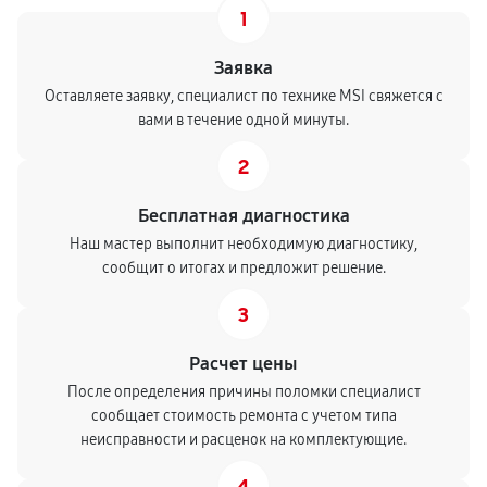
1
Заявка
Оставляете заявку, специалист по технике MSI свяжется с
вами в течение одной минуты.
2
Бесплатная диагностика
Наш мастер выполнит необходимую диагностику,
сообщит о итогах и предложит решение.
3
Расчет цены
После определения причины поломки специалист
сообщает стоимость ремонта с учетом типа
неисправности и расценок на комплектующие.
4