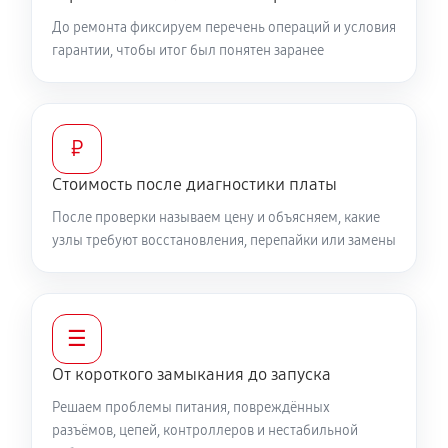
До ремонта фиксируем перечень операций и условия
гарантии, чтобы итог был понятен заранее
₽
Стоимость после диагностики платы
После проверки называем цену и объясняем, какие
узлы требуют восстановления, перепайки или замены
☰
От короткого замыкания до запуска
Решаем проблемы питания, повреждённых
разъёмов, цепей, контроллеров и нестабильной