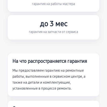
гарантия на работы мастера
до 3 мес
гарантия на запчасти от сервиса
На что распространяется гарантия
Мы предоставляем гарантию на ремонтные
работы, выполненные в сервисном центре, а
также на детали и комплектующие,
установленные в процессе ремонта.