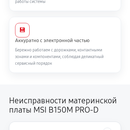
работы системы
💾
Аккуратно с электронной частью
Бережно работаем с дорожками, контактными
зонами и компонентами, соблюдая деликатный
сервисный порядок
Неисправности материнской
платы MSI B150M PRO-D