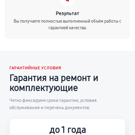
Результат
Вы получаете полностью выполненный объём работы с
гарантией качества.
ГАРАНТИЙНЫЕ УСЛОВИЯ
Гарантия на ремонт и
комплектующие
Четко фиксируем сроки гарантии, условия
обслуживания и перечень документов.
до 1 года