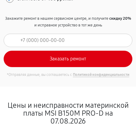
Закажите ремонт в нашем сервисном центре, и получите
скидку 20%
и исправное устройство в тот же день
*Отправляя данные, вы соглашаетесь с
Политикой конфиденциальности
Цены и неисправности материнской
платы MSI B150M PRO-D на
07.08.2026