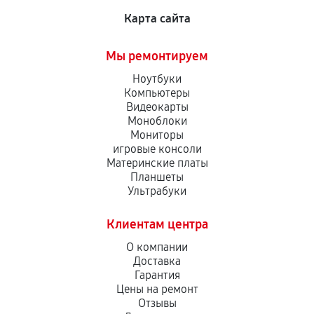
Карта сайта
Мы ремонтируем
Ноутбуки
Компьютеры
Видеокарты
Моноблоки
Мониторы
игровые консоли
Материнские платы
Планшеты
Ультрабуки
Клиентам центра
О компании
Доставка
Гарантия
Цены на ремонт
Отзывы