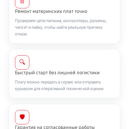
📄
Ремонт материнских плат точно
Проверяем цепи питания, контроллеры, разъёмы,
чипсет и пайку, чтобы найти реальную причину
отказа
🔍
Быстрый старт без лишней логистики
Плату можно передать в сервис или отправить
курьером для оперативной технической оценки
🛡️
Гарантия на согласованные работы