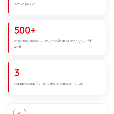
лет на рынке
500+
отремонтированных устройств за последние 90
дней
3
минимальный опыт работы специалистов