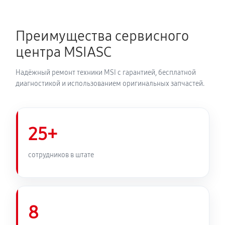
Преимущества сервисного
центра MSIASC
Надёжный ремонт техники MSI с гарантией, бесплатной
диагностикой и использованием оригинальных запчастей.
25+
сотрудников в штате
8