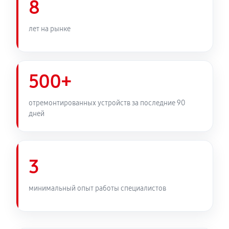
8
лет на рынке
500+
отремонтированных устройств за последние 90
дней
3
минимальный опыт работы специалистов