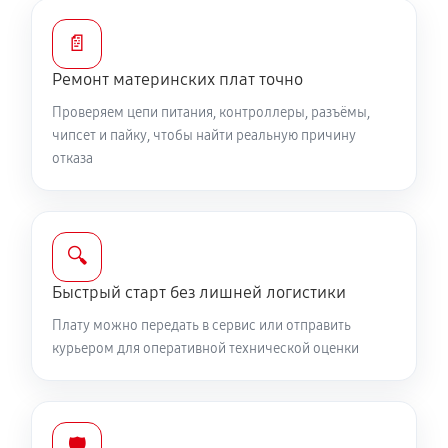
📄
Ремонт материнских плат точно
Проверяем цепи питания, контроллеры, разъёмы,
чипсет и пайку, чтобы найти реальную причину
отказа
🔍
Быстрый старт без лишней логистики
Плату можно передать в сервис или отправить
курьером для оперативной технической оценки
🛡️