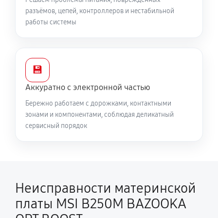
разъёмов, цепей, контроллеров и нестабильной
работы системы
💾
Аккуратно с электронной частью
Бережно работаем с дорожками, контактными
зонами и компонентами, соблюдая деликатный
сервисный порядок
Неисправности материнской
платы MSI B250M BAZOOKA