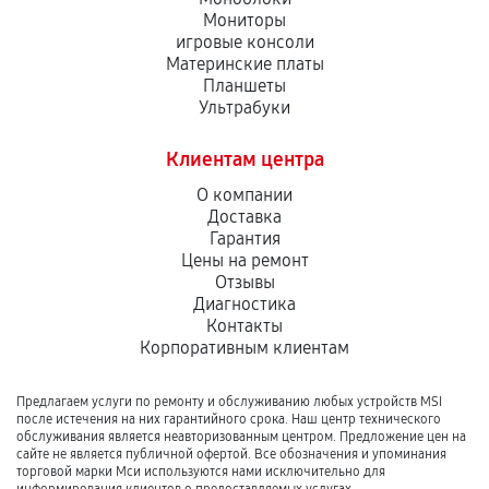
Мониторы
игровые консоли
Материнские платы
Планшеты
Ультрабуки
Клиентам центра
О компании
Доставка
Гарантия
Цены на ремонт
Отзывы
Диагностика
Контакты
Корпоративным клиентам
Предлагаем услуги по ремонту и обслуживанию любых устройств MSI
после истечения на них гарантийного срока. Наш центр технического
обслуживания является неавторизованным центром. Предложение цен на
сайте не является публичной офертой. Все обозначения и упоминания
торговой марки Мси используются нами исключительно для