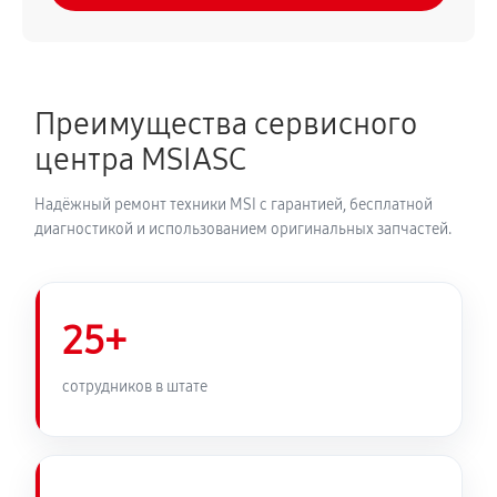
Преимущества сервисного
центра MSIASC
Надёжный ремонт техники MSI с гарантией, бесплатной
диагностикой и использованием оригинальных запчастей.
25+
сотрудников в штате