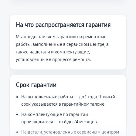
На что распространяется гарантия
Мы предоставляем гарантию на ремонтные
работы, выполненные в сервисном центре, а
также на детали и комплектующие,
установленные в процессе ремонта.
Срок гарантии
На выполненные работы — до 1 года. Точный
срок указывается в гарантийном талоне.
На комплектующие по гарантии
производителя — от 6 до 24 месяцев.
На детали, установленные сервисным центром