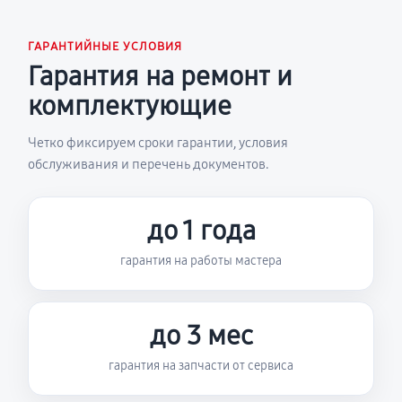
ГАРАНТИЙНЫЕ УСЛОВИЯ
Гарантия на ремонт и
комплектующие
Четко фиксируем сроки гарантии, условия
обслуживания и перечень документов.
до 1 года
гарантия на работы мастера
до 3 мес
гарантия на запчасти от сервиса