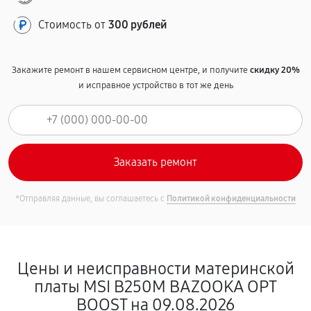
Стоимость от
300 рублей
Закажите ремонт в нашем сервисном центре, и получите
скидку 20%
и исправное устройство в тот же день
*Отправляя данные, вы соглашаетесь с
Политикой конфиденциальности
Цены и неисправности материнской
платы MSI B250M BAZOOKA OPT
BOOST на 09.08.2026