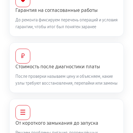
Гарантия на согласованные работы
До ремонта фиксируем перечень операций и условия
гарантии, чтобы итог был понятен заранее
₽
Стоимость после диагностики платы
После проверки называем цену и объясняем, какие
узлы требуют восстановления, перепайки или замены
☰
От короткого замыкания до запуска
Решаем проблемы питания, повреждённых