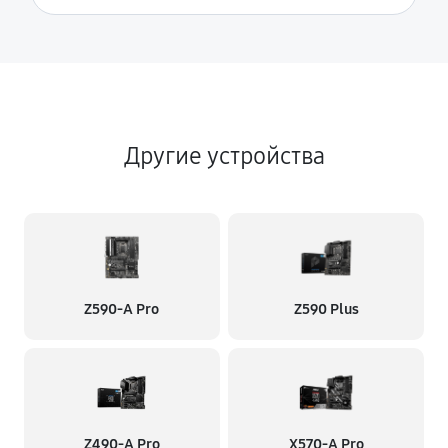
Другие устройства
Z590-A Pro
Z590 Plus
Z490-A Pro
X570-A Pro