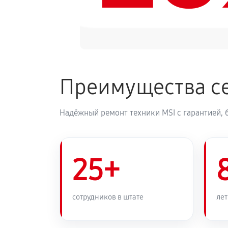
Преимущества се
Надёжный ремонт техники MSI с гарантией, 
25+
сотрудников в штате
лет