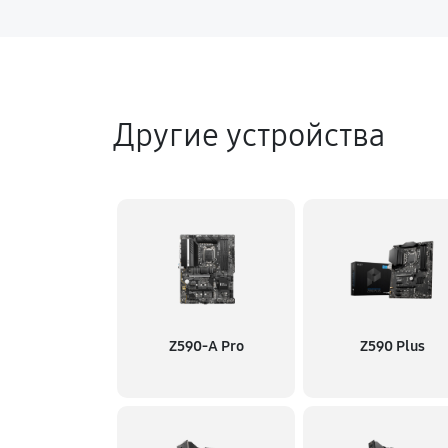
Другие устройства
Z590-A Pro
Z590 Plus