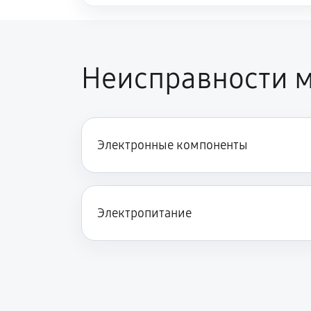
Неисправности м
Электронные компоненты
Электропитание