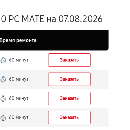
0 PC MATE на 07.08.2026
Время ремонта
60 минут
Заказать
60 минут
Заказать
60 минут
Заказать
60 минут
Заказать