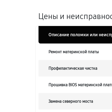
Цены и неисправнос
Описание поломки или неисп
Ремонт материнской платы
Профилактическая чистка
Прошивка BIOS материнской плат
Замена северного моста