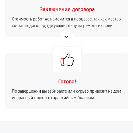
Заключение договора
Стоимость работ не изменится в процессе, так как мастер
составит договор, где укажет цену на ремонт и сроки.
Готово!
По завершении вы забираете или курьер привозит на дом
исправный гаджет с гарантийным бланком.