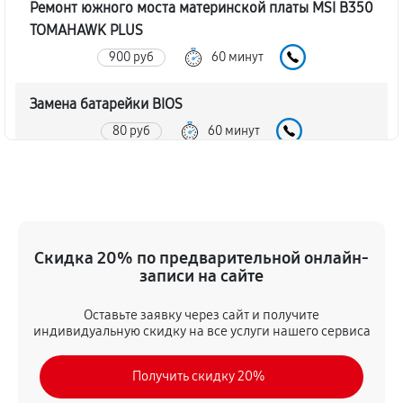
Ремонт южного моста материнской платы MSI B350
TOMAHAWK PLUS
900 руб
60 минут
Замена батарейки BIOS
80 руб
60 минут
Настройка BIOS материнской платы MSI B350
TOMAHAWK PLUS
140 руб
60 минут
Скидка 20% по предварительной онлайн-
записи на сайте
Оставьте заявку через сайт и получите
индивидуальную скидку на все услуги нашего сервиса
Получить скидку 20%