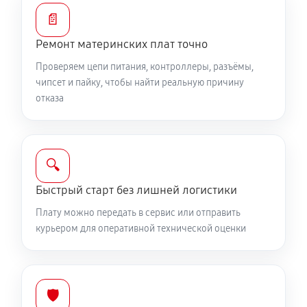
📄
Ремонт материнских плат точно
Проверяем цепи питания, контроллеры, разъёмы,
чипсет и пайку, чтобы найти реальную причину
отказа
🔍
Быстрый старт без лишней логистики
Плату можно передать в сервис или отправить
курьером для оперативной технической оценки
🛡️