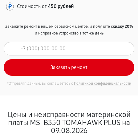
Стоимость от
450 рублей
Закажите ремонт в нашем сервисном центре, и получите
скидку 20%
и исправное устройство в тот же день
*Отправляя данные, вы соглашаетесь с
Политикой конфиденциальности
Цены и неисправности материнской
платы MSI B350 TOMAHAWK PLUS на
09.08.2026