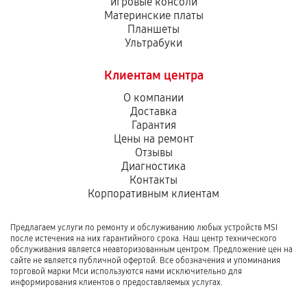
игровые консоли
Материнские платы
Планшеты
Ультрабуки
Клиентам центра
О компании
Доставка
Гарантия
Цены на ремонт
Отзывы
Диагностика
Контакты
Корпоративным клиентам
Предлагаем услуги по ремонту и обслуживанию любых устройств MSI
после истечения на них гарантийного срока. Наш центр технического
обслуживания является неавторизованным центром. Предложение цен на
сайте не является публичной офертой. Все обозначения и упоминания
торговой марки Мси используются нами исключительно для
информирования клиентов о предоставляемых услугах.