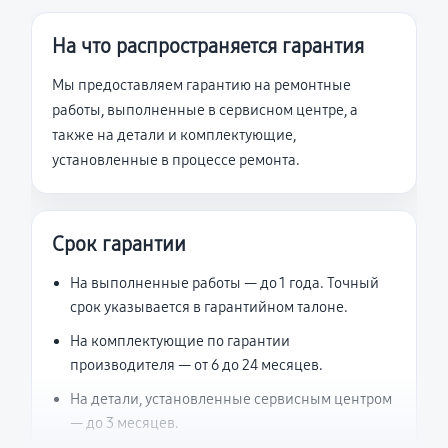
На что распространяется гарантия
Мы предоставляем гарантию на ремонтные
работы, выполненные в сервисном центре, а
также на детали и комплектующие,
установленные в процессе ремонта.
Срок гарантии
На выполненные работы — до 1 года. Точный
срок указывается в гарантийном талоне.
На комплектующие по гарантии
производителя — от 6 до 24 месяцев.
На детали, установленные сервисным центром
— до 3 месяцев.