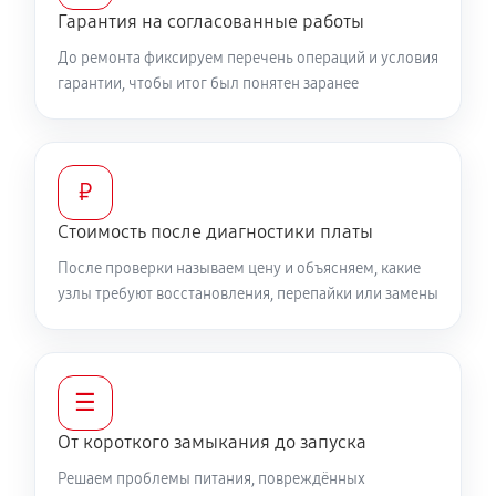
Гарантия на согласованные работы
До ремонта фиксируем перечень операций и условия
гарантии, чтобы итог был понятен заранее
₽
Стоимость после диагностики платы
После проверки называем цену и объясняем, какие
узлы требуют восстановления, перепайки или замены
☰
От короткого замыкания до запуска
Решаем проблемы питания, повреждённых