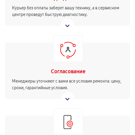
Курьер без оплаты заберет вашу технику, а в сервисном
центре проведут быструю диагностику.
Согласование
Менеджеры уточняют с вами все условия ремонта: цену,
сроки, гарантийные условия.