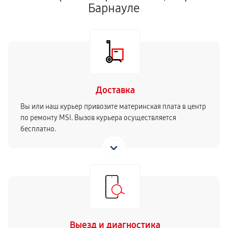
Барнауле
Доставка
Вы или наш курьер привозите материнская плата в центр
по ремонту MSI. Вызов курьера осуществляется
бесплатно.
Выезд и диагностика