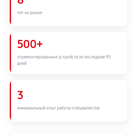
8
лет на рынке
500+
отремонтированных устройств за последние 90
дней
3
минимальный опыт работы специалистов