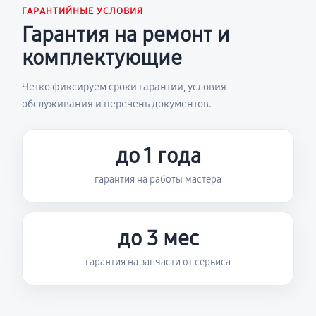
ГАРАНТИЙНЫЕ УСЛОВИЯ
Гарантия на ремонт и
комплектующие
Четко фиксируем сроки гарантии, условия
обслуживания и перечень документов.
до 1 года
гарантия на работы мастера
до 3 мес
гарантия на запчасти от сервиса