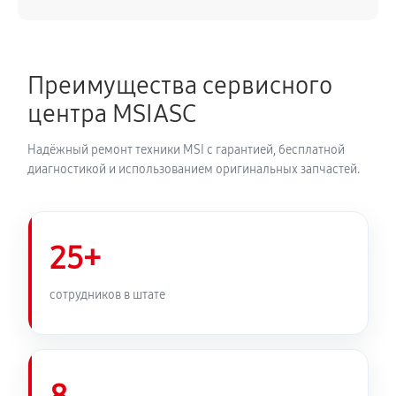
Преимущества сервисного
центра MSIASC
Надёжный ремонт техники MSI с гарантией, бесплатной
диагностикой и использованием оригинальных запчастей.
25+
сотрудников в штате