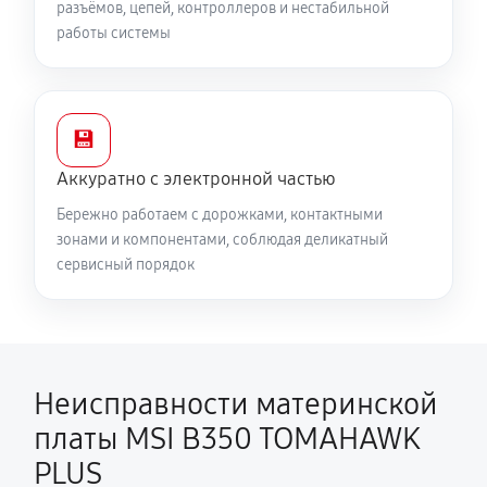
разъёмов, цепей, контроллеров и нестабильной
работы системы
💾
Аккуратно с электронной частью
Бережно работаем с дорожками, контактными
зонами и компонентами, соблюдая деликатный
сервисный порядок
Неисправности материнской
платы MSI B350 TOMAHAWK
PLUS