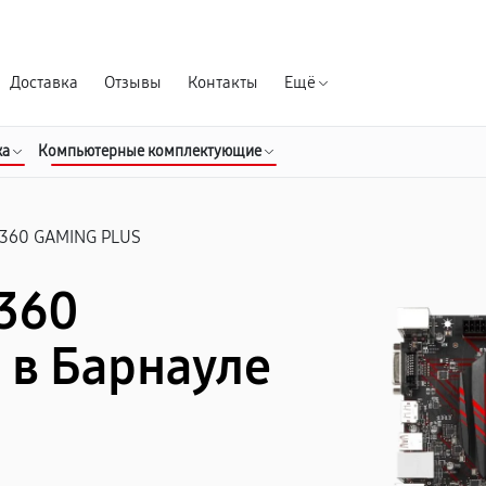
Гарантия д
Доставка
Отзывы
Контакты
Ещё
ка
Компьютерные комплектующие
360 GAMING PLUS
360
 в Барнауле