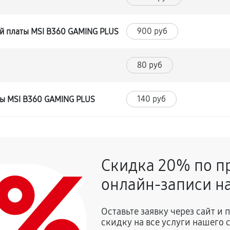
900 руб
й платы MSI B360 GAMING PLUS
80 руб
140 руб
ты MSI B360 GAMING PLUS
0%
Скидка 20% по п
онлайн-записи на
Оставьте заявку через сайт и
скидку на все услуги нашего 