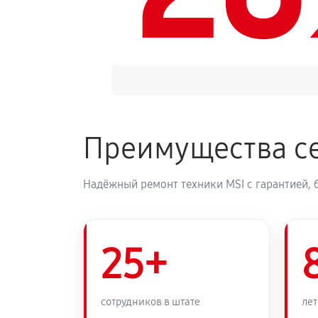
Преимущества се
Надёжный ремонт техники MSI с гарантией, 
25+
сотрудников в штате
лет