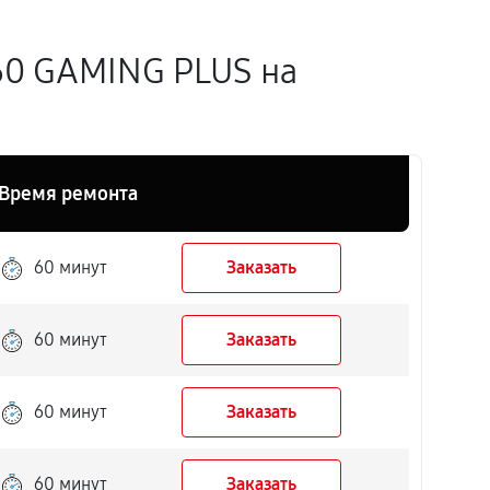
60 GAMING PLUS на
Время ремонта
60 минут
Заказать
60 минут
Заказать
60 минут
Заказать
60 минут
Заказать