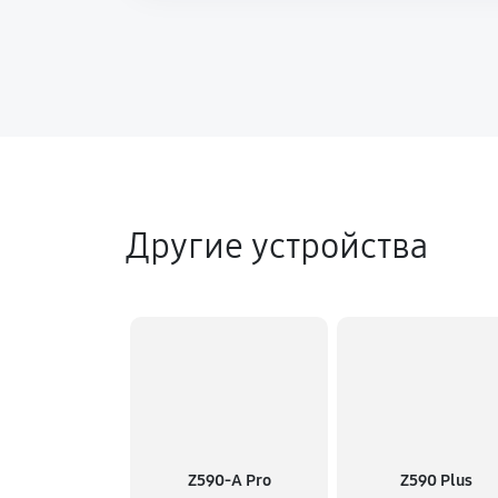
Другие устройства
Z590-A Pro
Z590 Plus