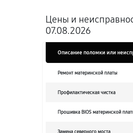
Цены и неисправнос
07.08.2026
Описание поломки или неисп
Ремонт материнской платы
Профилактическая чистка
Прошивка BIOS материнской плат
Замена северного моста