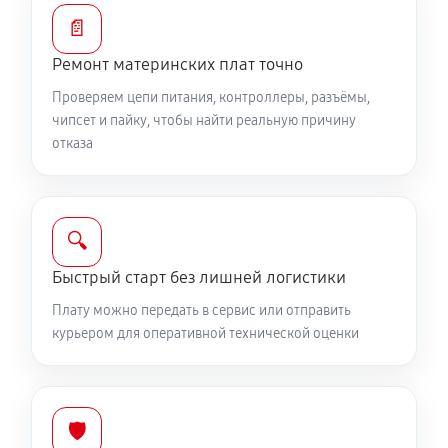
📄
Ремонт материнских плат точно
Проверяем цепи питания, контроллеры, разъёмы,
чипсет и пайку, чтобы найти реальную причину
отказа
🔍
Быстрый старт без лишней логистики
Плату можно передать в сервис или отправить
курьером для оперативной технической оценки
🛡️