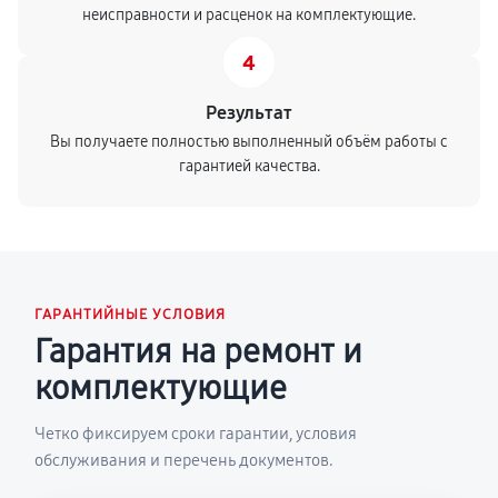
неисправности и расценок на комплектующие.
4
Результат
Вы получаете полностью выполненный объём работы с
гарантией качества.
ГАРАНТИЙНЫЕ УСЛОВИЯ
Гарантия на ремонт и
комплектующие
Четко фиксируем сроки гарантии, условия
обслуживания и перечень документов.