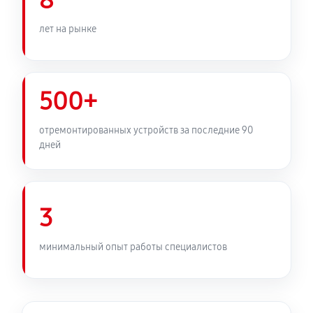
8
лет на рынке
500+
отремонтированных устройств за последние 90
дней
3
минимальный опыт работы специалистов