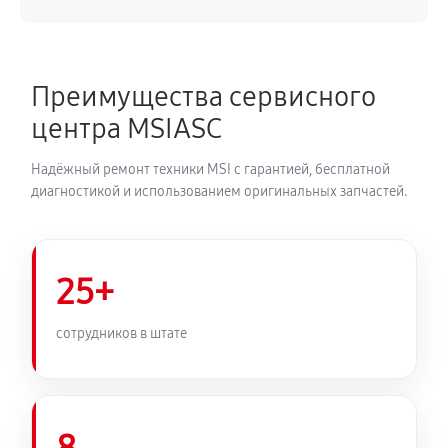
Преимущества сервисного
центра MSIASC
Надёжный ремонт техники MSI с гарантией, бесплатной
диагностикой и использованием оригинальных запчастей.
25+
сотрудников в штате