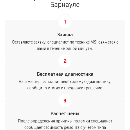
Барнауле
1
Заявка
Оставляете заявку, специалист по технике MSI свяжется с
вами в течение одной минуты.
2
Бесплатная диагностика
Наш мастер выполнит необходимую диагностику,
сообщит о итогах и предложит решение.
3
Расчет цены
После определения причины поломки специалист
сообщает стоимость ремонта с учетом типа