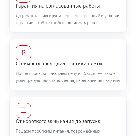
Гарантия на согласованные работы
До ремонта фиксируем перечень операций и условия
гарантии, чтобы итог был понятен заранее
₽
Стоимость после диагностики платы
После проверки называем цену и объясняем, какие
узлы требуют восстановления, перепайки или замены
☰
От короткого замыкания до запуска
Решаем проблемы питания, повреждённых