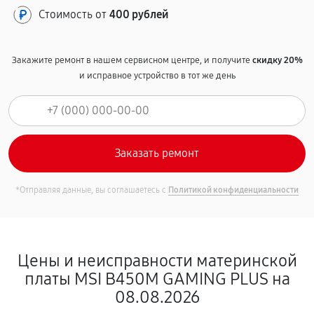
Стоимость от
400 рублей
Закажите ремонт в нашем сервисном центре, и получите
скидку 20%
и исправное устройство в тот же день
*Отправляя данные, вы соглашаетесь с
Политикой конфиденциальности
Цены и неисправности материнской
платы MSI B450M GAMING PLUS на
08.08.2026