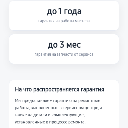
до 1 года
гарантия на работы мастера
до 3 мес
гарантия на запчасти от сервиса
На что распространяется гарантия
Мы предоставляем гарантию на ремонтные
работы, выполненные в сервисном центре, а
также на детали и комплектующие,
установленные в процессе ремонта.