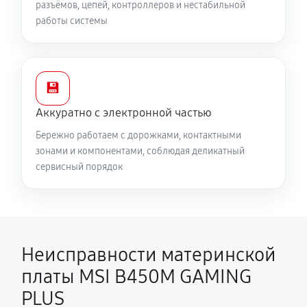
разъёмов, цепей, контроллеров и нестабильной
работы системы
💾
Аккуратно с электронной частью
Бережно работаем с дорожками, контактными
зонами и компонентами, соблюдая деликатный
сервисный порядок
Неисправности материнской
платы MSI B450M GAMING
PLUS