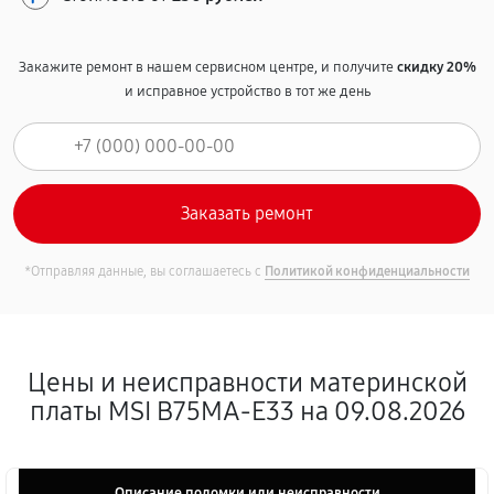
Закажите ремонт в нашем сервисном центре, и получите
скидку 20%
и исправное устройство в тот же день
*Отправляя данные, вы соглашаетесь с
Политикой конфиденциальности
Цены и неисправности материнской
платы MSI B75MA-E33 на 09.08.2026
Описание поломки или неисправности