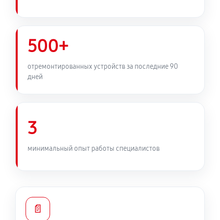
500+
отремонтированных устройств за последние 90
дней
3
минимальный опыт работы специалистов
📄