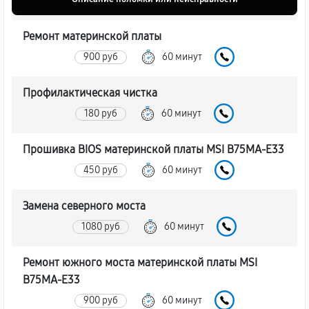
Ремонт материнской платы
900 руб
60 минут
Профилактическая чистка
180 руб
60 минут
Прошивка BIOS материнской платы MSI B75MA-E33
450 руб
60 минут
Замена северного моста
1080 руб
60 минут
Ремонт южного моста материнской платы MSI
B75MA-E33
900 руб
60 минут