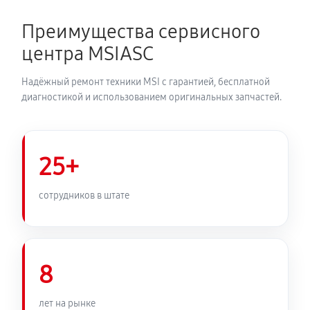
Преимущества сервисного
центра MSIASC
Надёжный ремонт техники MSI с гарантией, бесплатной
диагностикой и использованием оригинальных запчастей.
25+
сотрудников в штате
8
лет на рынке