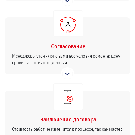
Согласование
Менеджеры уточняют с вами все условия ремонта: цену,
сроки, гарантийные условия.
Заключение договора
Стоимость работ не изменится в процессе, так как мастер