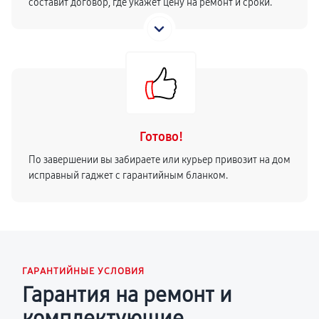
составит договор, где укажет цену на ремонт и сроки.
Готово!
По завершении вы забираете или курьер привозит на дом
исправный гаджет с гарантийным бланком.
ГАРАНТИЙНЫЕ УСЛОВИЯ
Гарантия на ремонт и
комплектующие