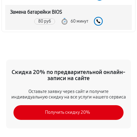
Замена батарейки BIOS
80 руб
60 минут
Настройка BIOS материнской платы MSI B75MA-E33
140 руб
60 минут
Скидка 20% по предварительной онлайн-
записи на сайте
Оставьте заявку через сайт и получите
индивидуальную скидку на все услуги нашего сервиса
Получить скидку 20%