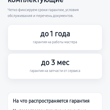
Четко фиксируем сроки гарантии, условия
обслуживания и перечень документов.
до 1 года
гарантия на работы мастера
до 3 мес
гарантия на запчасти от сервиса
На что распространяется гарантия