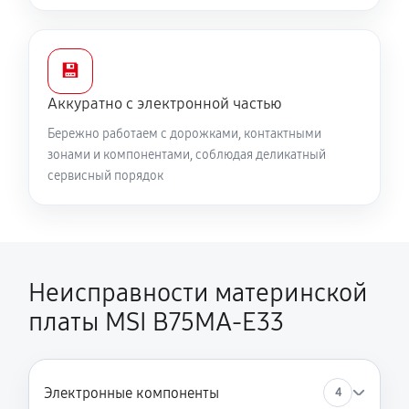
💾
Аккуратно с электронной частью
Бережно работаем с дорожками, контактными
зонами и компонентами, соблюдая деликатный
сервисный порядок
Неисправности материнской
платы MSI B75MA-E33
Электронные компоненты
4