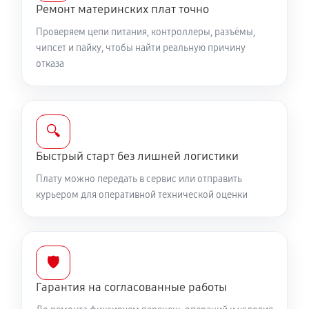
Ремонт материнских плат точно
Проверяем цепи питания, контроллеры, разъёмы,
чипсет и пайку, чтобы найти реальную причину
отказа
🔍
Быстрый старт без лишней логистики
Плату можно передать в сервис или отправить
курьером для оперативной технической оценки
🛡️
Гарантия на согласованные работы