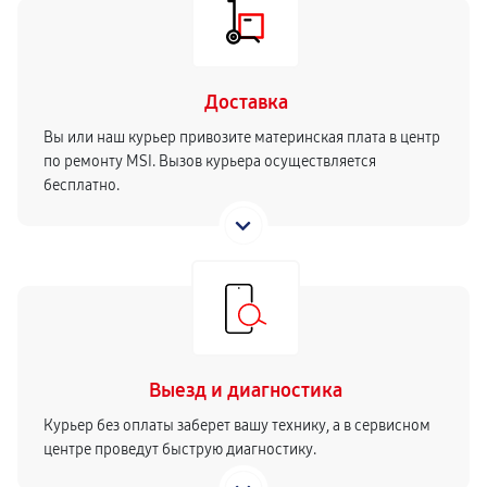
Доставка
Вы или наш курьер привозите материнская плата в центр
по ремонту MSI. Вызов курьера осуществляется
бесплатно.
Выезд и диагностика
Курьер без оплаты заберет вашу технику, а в сервисном
центре проведут быструю диагностику.