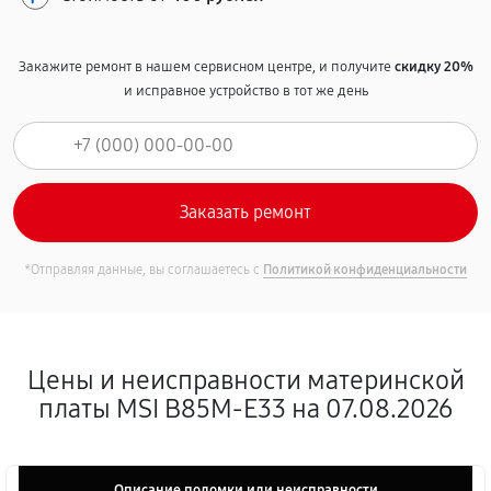
Закажите ремонт в нашем сервисном центре, и получите
скидку 20%
и исправное устройство в тот же день
*Отправляя данные, вы соглашаетесь с
Политикой конфиденциальности
Цены и неисправности материнской
платы MSI B85M-E33 на 07.08.2026
Описание поломки или неисправности