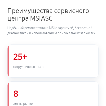
Преимущества сервисного
центра MSIASC
Надёжный ремонт техники MSI с гарантией, бесплатной
диагностикой и использованием оригинальных запчастей.
25+
сотрудников в штате
8
лет на рынке