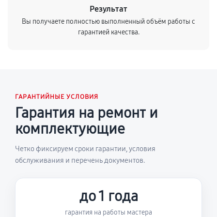
Результат
Вы получаете полностью выполненный объём работы с
гарантией качества.
ГАРАНТИЙНЫЕ УСЛОВИЯ
Гарантия на ремонт и
комплектующие
Четко фиксируем сроки гарантии, условия
обслуживания и перечень документов.
до 1 года
гарантия на работы мастера