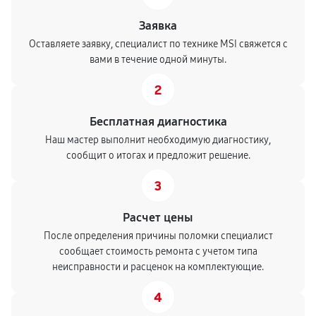
Заявка
Оставляете заявку, специалист по технике MSI свяжется с
вами в течение одной минуты.
2
Бесплатная диагностика
Наш мастер выполнит необходимую диагностику,
сообщит о итогах и предложит решение.
3
Расчет цены
После определения причины поломки специалист
сообщает стоимость ремонта с учетом типа
неисправности и расценок на комплектующие.
4