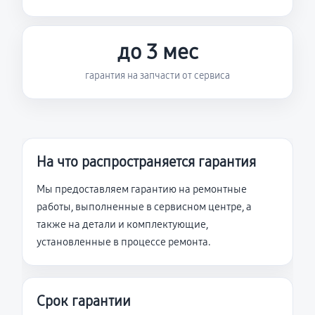
до 3 мес
гарантия на запчасти от сервиса
На что распространяется гарантия
Мы предоставляем гарантию на ремонтные
работы, выполненные в сервисном центре, а
также на детали и комплектующие,
установленные в процессе ремонта.
Срок гарантии