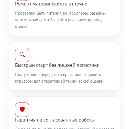
Ремонт материнских плат точно
Проверяем цепи питания, контроллеры, разъёмы,
чипсет и пайку, чтобы найти реальную причину
отказа
🔍
Быстрый старт без лишней логистики
Плату можно передать в сервис или отправить
курьером для оперативной технической оценки
🛡️
Гарантия на согласованные работы