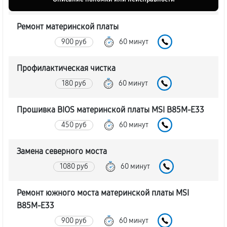
Ремонт материнской платы
900 руб
60 минут
Профилактическая чистка
180 руб
60 минут
Прошивка BIOS материнской платы MSI B85M-E33
450 руб
60 минут
Замена северного моста
1080 руб
60 минут
Ремонт южного моста материнской платы MSI
B85M-E33
900 руб
60 минут