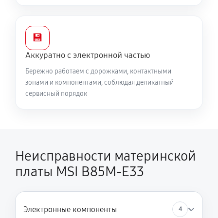
💾
Аккуратно с электронной частью
Бережно работаем с дорожками, контактными
зонами и компонентами, соблюдая деликатный
сервисный порядок
Неисправности материнской
платы MSI B85M-E33
Электронные компоненты
4