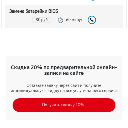
Замена батарейки BIOS
80 руб
60 минут
Настройка BIOS материнской платы MSI B85M-E33
140 руб
60 минут
Скидка 20% по предварительной онлайн-
записи на сайте
Оставьте заявку через сайт и получите
индивидуальную скидку на все услуги нашего сервиса
Получить скидку 20%