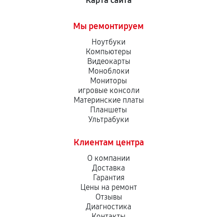
Карта сайта
Мы ремонтируем
Ноутбуки
Компьютеры
Видеокарты
Моноблоки
Мониторы
игровые консоли
Материнские платы
Планшеты
Ультрабуки
Клиентам центра
О компании
Доставка
Гарантия
Цены на ремонт
Отзывы
Диагностика
Контакты