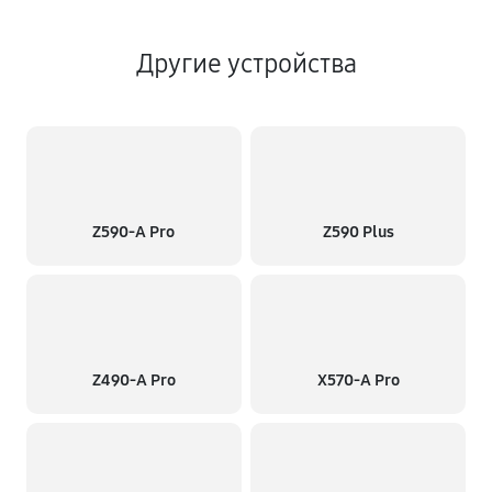
Другие устройства
Z590-A Pro
Z590 Plus
Z490-A Pro
X570-A Pro