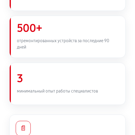
500+
отремонтированных устройств за последние 90
дней
3
минимальный опыт работы специалистов
📄