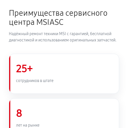
Преимущества сервисного
центра MSIASC
Надёжный ремонт техники MSI с гарантией, бесплатной
диагностикой и использованием оригинальных запчастей.
25+
сотрудников в штате
8
лет на рынке