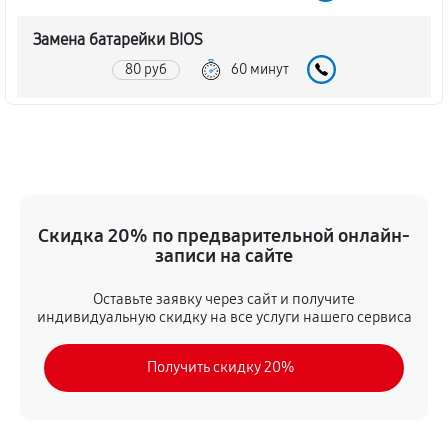
Замена батарейки BIOS
80 руб
60 минут
Настройка BIOS материнской платы MSI B85M ECO
140 руб
60 минут
Скидка 20% по предварительной онлайн-
записи на сайте
Оставьте заявку через сайт и получите
индивидуальную скидку на все услуги нашего сервиса
Получить скидку 20%