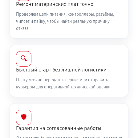
Ремонт материнских плат точно
Проверяем цепи питания, контроллеры, разъёмы,
чипсет и пайку, чтобы найти реальную причину
отказа
🔍
Быстрый старт без лишней логистики
Плату можно передать в сервис или отправить
курьером для оперативной технической оценки
🛡️
Гарантия на согласованные работы