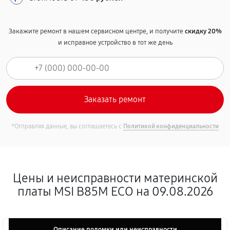
Закажите ремонт в нашем сервисном центре, и получите
скидку 20%
и исправное устройство в тот же день
*Отправляя данные, вы соглашаетесь с
Политикой конфиденциальности
Цены и неисправности материнской
платы MSI B85M ECO на 09.08.2026
Описание поломки или неисправности