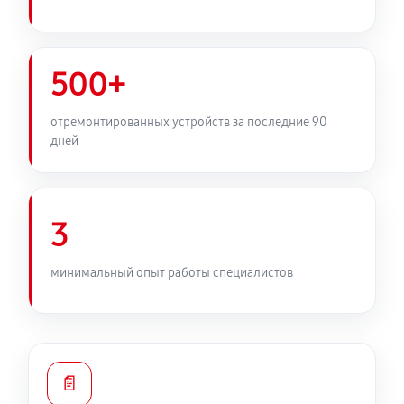
500+
отремонтированных устройств за последние 90
дней
3
минимальный опыт работы специалистов
📄