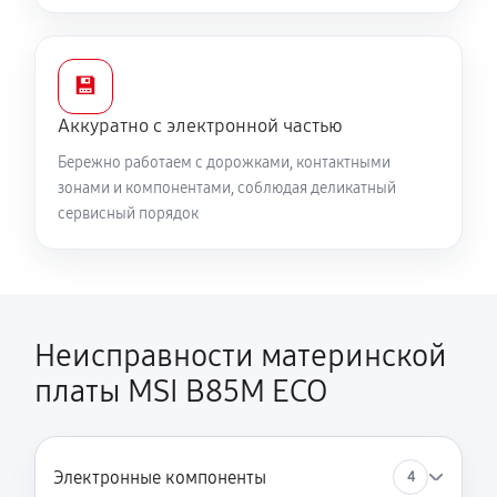
💾
Аккуратно с электронной частью
Бережно работаем с дорожками, контактными
зонами и компонентами, соблюдая деликатный
сервисный порядок
Неисправности материнской
платы MSI B85M ECO
Электронные компоненты
4