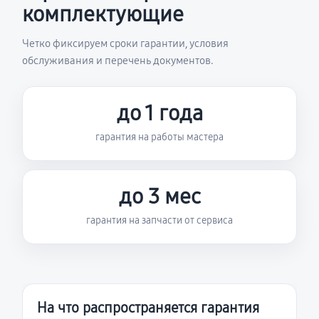
комплектующие
Четко фиксируем сроки гарантии, условия
обслуживания и перечень документов.
до 1 года
гарантия на работы мастера
до 3 мес
гарантия на запчасти от сервиса
На что распространяется гарантия