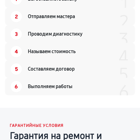
1
2
2
Отправляем мастера
3
3
Проводим диагностику
4
4
Называем стоимость
5
5
Составляем договор
6
6
Выполняем работы
ГАРАНТИЙНЫЕ УСЛОВИЯ
Гарантия на ремонт и