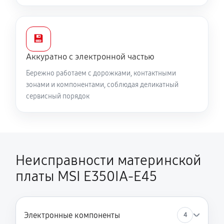
💾
Аккуратно с электронной частью
Бережно работаем с дорожками, контактными
зонами и компонентами, соблюдая деликатный
сервисный порядок
Неисправности материнской
платы MSI E350IA-E45
Электронные компоненты
4