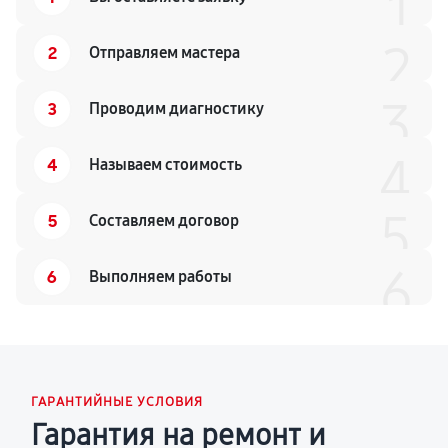
1
2
2
Отправляем мастера
3
3
Проводим диагностику
4
4
Называем стоимость
5
5
Составляем договор
6
6
Выполняем работы
ГАРАНТИЙНЫЕ УСЛОВИЯ
Гарантия на ремонт и