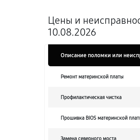
Цены и неисправнос
10.08.2026
Описание поломки или неисп
Ремонт материнской платы
Профилактическая чистка
Прошивка BIOS материнской платы
Замена северного моста