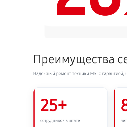
Преимущества се
Надёжный ремонт техники MSI с гарантией, 
25+
сотрудников в штате
лет