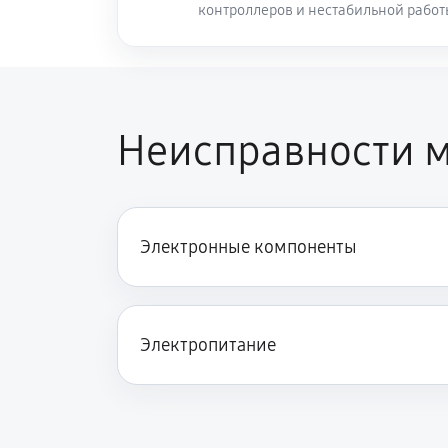
контроллеров и нестабильной рабо
Неисправности м
Электронные компоненты
Электропитание