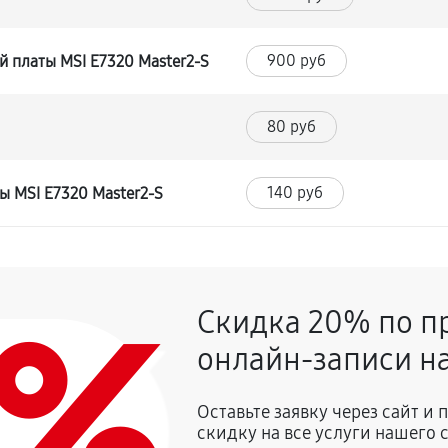
900 руб
 платы MSI E7320 Master2-S
80 руб
140 руб
ы MSI E7320 Master2-S
0%
Скидка 20% по п
онлайн-записи на
Оставьте заявку через сайт и
скидку на все услуги нашего 