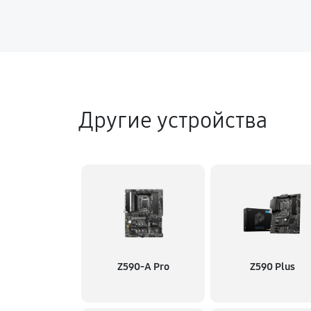
Другие устройства
Z590-A Pro
Z590 Plus