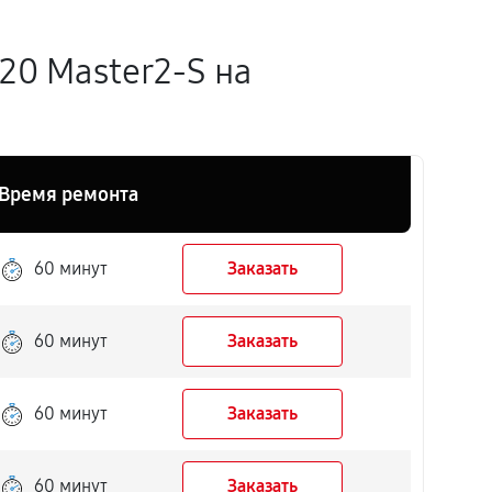
20 Master2-S на
Время ремонта
60 минут
Заказать
60 минут
Заказать
60 минут
Заказать
60 минут
Заказать