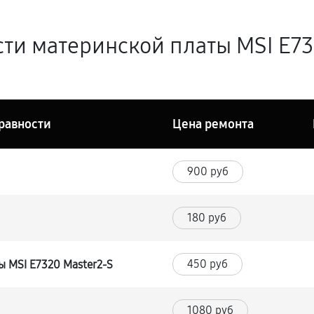
ти материнской платы MSI E73
равности
Цена ремонта
900 руб
180 руб
450 руб
 MSI E7320 Master2-S
1080 руб