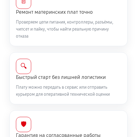
📄
Ремонт материнских плат точно
Проверяем цепи питания, контроллеры, разъёмы,
чипсет и пайку, чтобы найти реальную причину
отказа
🔍
Быстрый старт без лишней логистики
Плату можно передать в сервис или отправить
курьером для оперативной технической оценки
🛡️
Гарантия на согласованные работы