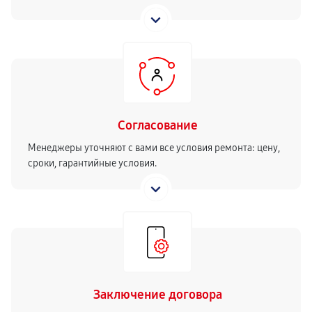
Согласование
Менеджеры уточняют с вами все условия ремонта: цену,
сроки, гарантийные условия.
Заключение договора