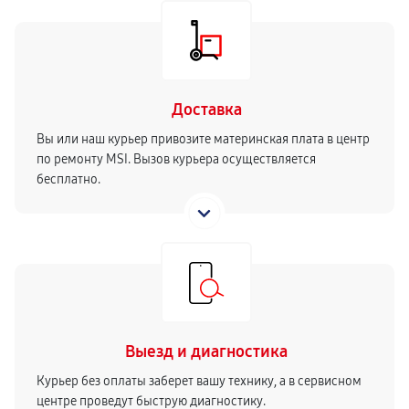
Доставка
Вы или наш курьер привозите материнская плата в центр
по ремонту MSI. Вызов курьера осуществляется
бесплатно.
Выезд и диагностика
Курьер без оплаты заберет вашу технику, а в сервисном
центре проведут быструю диагностику.