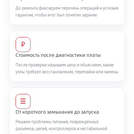
До ремонта фиксируем перечень операций и условия
гарантии, чтобы итог был понятен заранее
₽
Стоимость после диагностики платы
После проверки называем цену и объясняем, какие
узлы требуют восстановления, перепайки или замены
☰
От короткого замыкания до запуска
Решаем проблемы питания, повреждённых
разъёмов, цепей, контроллеров и нестабильной