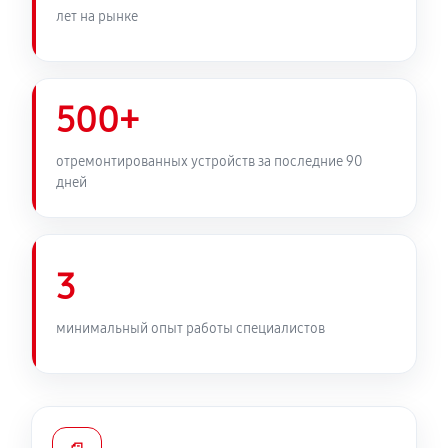
лет на рынке
500+
отремонтированных устройств за последние 90
дней
3
минимальный опыт работы специалистов