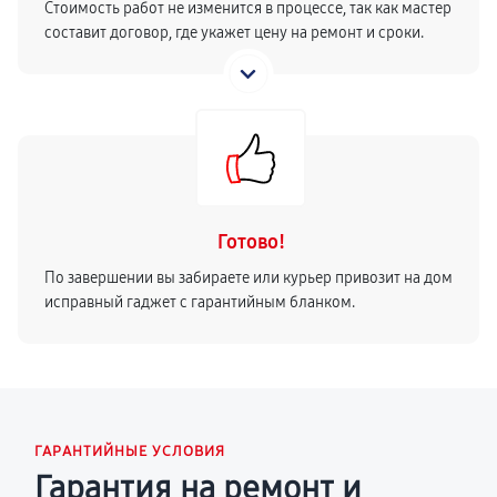
Стоимость работ не изменится в процессе, так как мастер
составит договор, где укажет цену на ремонт и сроки.
Готово!
По завершении вы забираете или курьер привозит на дом
исправный гаджет с гарантийным бланком.
ГАРАНТИЙНЫЕ УСЛОВИЯ
Гарантия на ремонт и