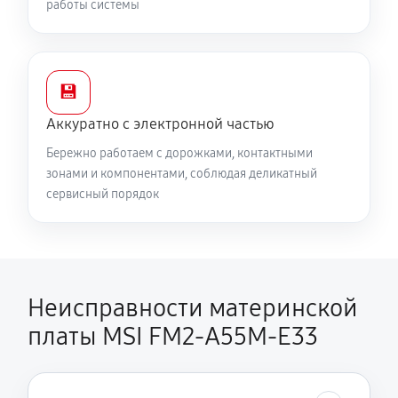
работы системы
💾
Аккуратно с электронной частью
Бережно работаем с дорожками, контактными
зонами и компонентами, соблюдая деликатный
сервисный порядок
Неисправности материнской
платы MSI FM2-A55M-E33