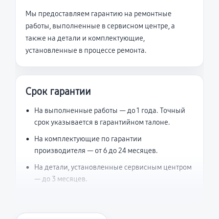
Мы предоставляем гарантию на ремонтные
работы, выполненные в сервисном центре, а
также на детали и комплектующие,
установленные в процессе ремонта.
Срок гарантии
На выполненные работы — до 1 года. Точный
срок указывается в гарантийном талоне.
На комплектующие по гарантии
производителя — от 6 до 24 месяцев.
На детали, установленные сервисным центром
— до 3 месяцев.