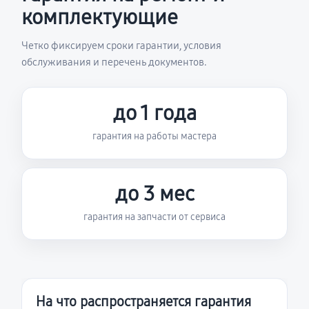
комплектующие
Четко фиксируем сроки гарантии, условия
обслуживания и перечень документов.
до 1 года
гарантия на работы мастера
до 3 мес
гарантия на запчасти от сервиса
На что распространяется гарантия