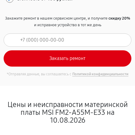
Закажите ремонт в нашем сервисном центре, и получите
скидку 20%
и исправное устройство в тот же день
*Отправляя данные, вы соглашаетесь с
Политикой конфиденциальности
Цены и неисправности материнской
платы MSI FM2-A55M-E33 на
10.08.2026