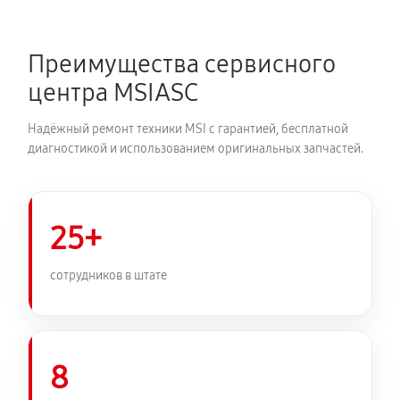
Преимущества сервисного
центра MSIASC
Надёжный ремонт техники MSI с гарантией, бесплатной
диагностикой и использованием оригинальных запчастей.
25+
сотрудников в штате
8