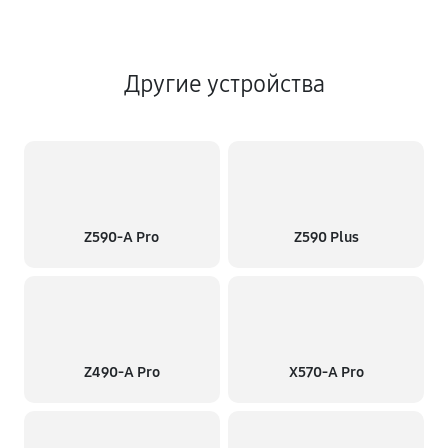
Другие устройства
Z590-A Pro
Z590 Plus
Z490-A Pro
X570-A Pro