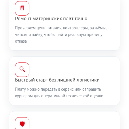
📄
Ремонт материнских плат точно
Проверяем цепи питания, контроллеры, разъёмы,
чипсет и пайку, чтобы найти реальную причину
отказа
🔍
Быстрый старт без лишней логистики
Плату можно передать в сервис или отправить
курьером для оперативной технической оценки
🛡️