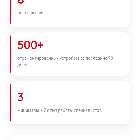
8
лет на рынке
500+
отремонтированных устройств за последние 90
дней
3
минимальный опыт работы специалистов