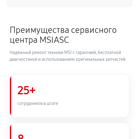
Преимущества сервисного
центра MSIASC
Надёжный ремонт техники MSI с гарантией, бесплатной
диагностикой и использованием оригинальных запчастей.
25+
сотрудников в штате