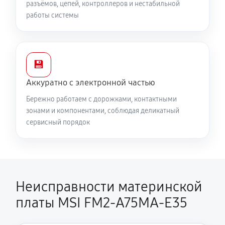
разъёмов, цепей, контроллеров и нестабильной
работы системы
💾
Аккуратно с электронной частью
Бережно работаем с дорожками, контактными
зонами и компонентами, соблюдая деликатный
сервисный порядок
Неисправности материнской
платы MSI FM2-A75MA-E35