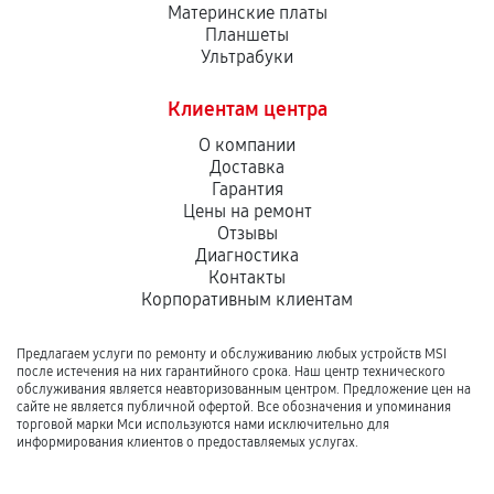
Материнские платы
Планшеты
Ультрабуки
Клиентам центра
О компании
Доставка
Гарантия
Цены на ремонт
Отзывы
Диагностика
Контакты
Корпоративным клиентам
Предлагаем услуги по ремонту и обслуживанию любых устройств MSI
после истечения на них гарантийного срока. Наш центр технического
обслуживания является неавторизованным центром. Предложение цен на
сайте не является публичной офертой. Все обозначения и упоминания
торговой марки Мси используются нами исключительно для
информирования клиентов о предоставляемых услугах.