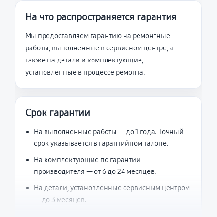
На что распространяется гарантия
Мы предоставляем гарантию на ремонтные
работы, выполненные в сервисном центре, а
также на детали и комплектующие,
установленные в процессе ремонта.
Срок гарантии
На выполненные работы — до 1 года. Точный
срок указывается в гарантийном талоне.
На комплектующие по гарантии
производителя — от 6 до 24 месяцев.
На детали, установленные сервисным центром
— до 3 месяцев.