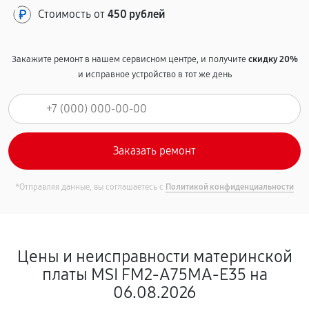
Стоимость от
450 рублей
Закажите ремонт в нашем сервисном центре, и получите
скидку 20%
и исправное устройство в тот же день
*Отправляя данные, вы соглашаетесь с
Политикой конфиденциальности
Цены и неисправности материнской
платы MSI FM2-A75MA-E35 на
06.08.2026