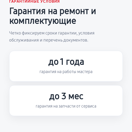
ГАРАНТИЙНЫЕ УСЛОВИЯ
Гарантия на ремонт и
комплектующие
Четко фиксируем сроки гарантии, условия
обслуживания и перечень документов.
до 1 года
гарантия на работы мастера
до 3 мес
гарантия на запчасти от сервиса