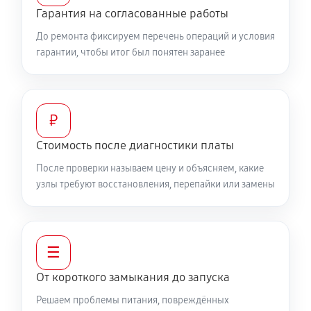
Гарантия на согласованные работы
До ремонта фиксируем перечень операций и условия
гарантии, чтобы итог был понятен заранее
₽
Стоимость после диагностики платы
После проверки называем цену и объясняем, какие
узлы требуют восстановления, перепайки или замены
☰
От короткого замыкания до запуска
Решаем проблемы питания, повреждённых