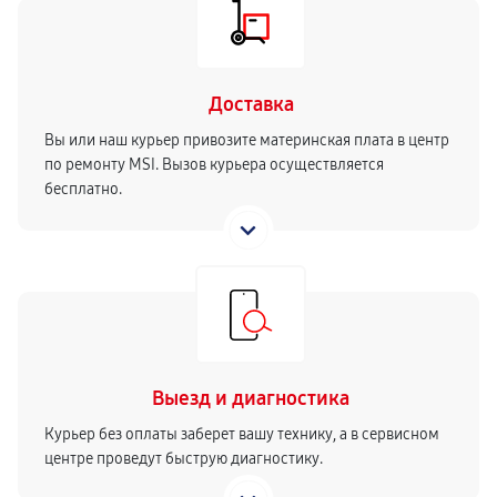
Доставка
Вы или наш курьер привозите материнская плата в центр
по ремонту MSI. Вызов курьера осуществляется
бесплатно.
Выезд и диагностика
Курьер без оплаты заберет вашу технику, а в сервисном
центре проведут быструю диагностику.