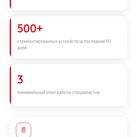
500+
отремонтированных устройств за последние 90
дней
3
минимальный опыт работы специалистов
📄