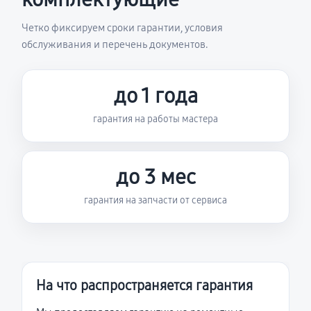
Четко фиксируем сроки гарантии, условия
обслуживания и перечень документов.
до 1 года
гарантия на работы мастера
до 3 мес
гарантия на запчасти от сервиса
На что распространяется гарантия