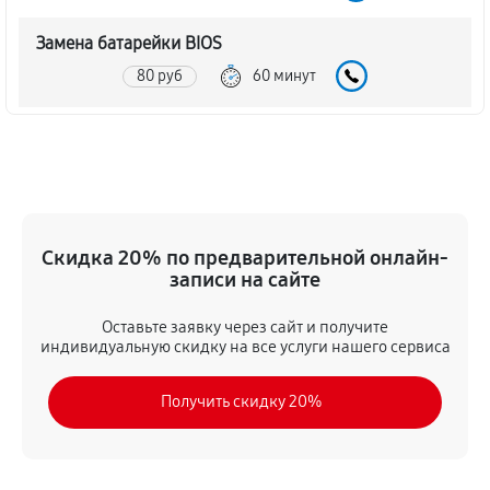
Замена батарейки BIOS
80 руб
60 минут
Настройка BIOS материнской платы MSI G31TM-P25
140 руб
60 минут
Скидка 20% по предварительной онлайн-
записи на сайте
Оставьте заявку через сайт и получите
индивидуальную скидку на все услуги нашего сервиса
Получить скидку 20%