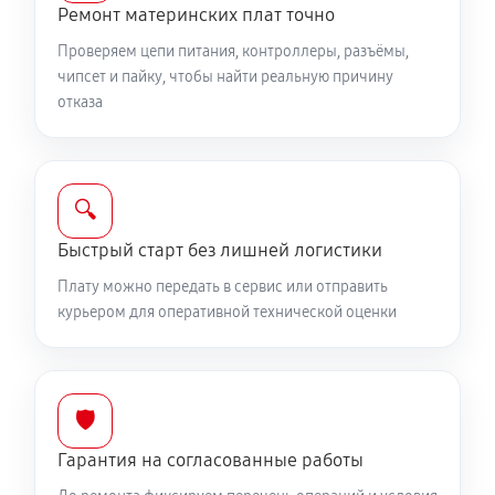
Ремонт материнских плат точно
Проверяем цепи питания, контроллеры, разъёмы,
чипсет и пайку, чтобы найти реальную причину
отказа
🔍
Быстрый старт без лишней логистики
Плату можно передать в сервис или отправить
курьером для оперативной технической оценки
🛡️
Гарантия на согласованные работы