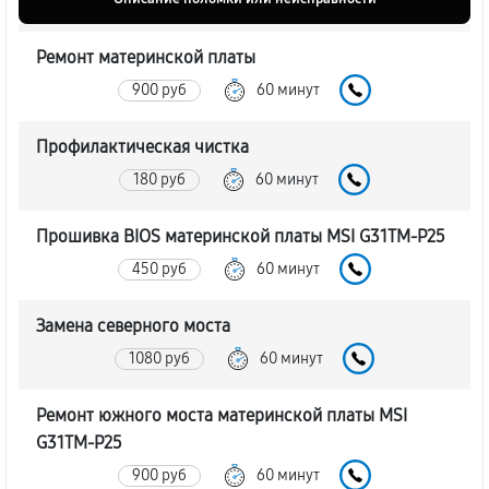
Ремонт материнской платы
900 руб
60 минут
Профилактическая чистка
180 руб
60 минут
Прошивка BIOS материнской платы MSI G31TM-P25
450 руб
60 минут
Замена северного моста
1080 руб
60 минут
Ремонт южного моста материнской платы MSI
G31TM-P25
900 руб
60 минут