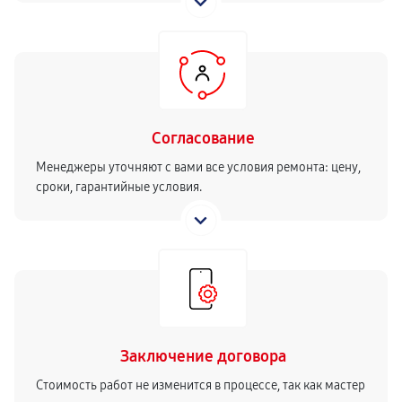
Согласование
Менеджеры уточняют с вами все условия ремонта: цену,
сроки, гарантийные условия.
Заключение договора
Стоимость работ не изменится в процессе, так как мастер