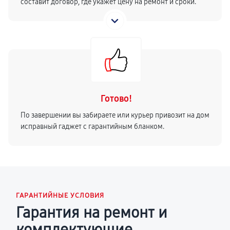
составит договор, где укажет цену на ремонт и сроки.
Готово!
По завершении вы забираете или курьер привозит на дом
исправный гаджет с гарантийным бланком.
ГАРАНТИЙНЫЕ УСЛОВИЯ
Гарантия на ремонт и
комплектующие