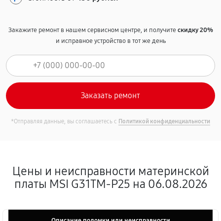
Закажите ремонт в нашем сервисном центре, и получите
скидку 20%
и исправное устройство в тот же день
*Отправляя данные, вы соглашаетесь с
Политикой конфиденциальности
Цены и неисправности материнской
платы MSI G31TM-P25 на 06.08.2026
Описание поломки или неисправности