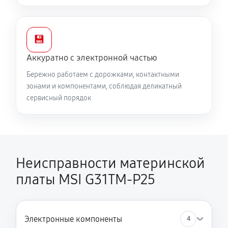
💾
Аккуратно с электронной частью
Бережно работаем с дорожками, контактными
зонами и компонентами, соблюдая деликатный
сервисный порядок
Неисправности материнской
платы MSI G31TM-P25
Электронные компоненты
4