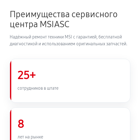
Преимущества сервисного
центра MSIASC
Надёжный ремонт техники MSI с гарантией, бесплатной
диагностикой и использованием оригинальных запчастей.
25+
сотрудников в штате
8
лет на рынке