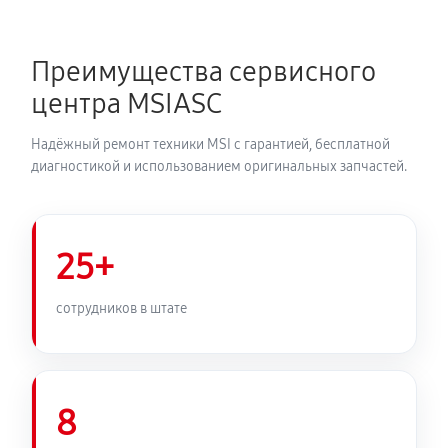
Преимущества сервисного
центра MSIASC
Надёжный ремонт техники MSI с гарантией, бесплатной
диагностикой и использованием оригинальных запчастей.
25+
сотрудников в штате
8