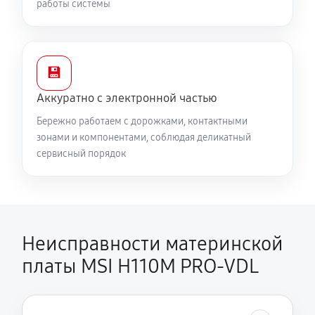
работы системы
💾
Аккуратно с электронной частью
Бережно работаем с дорожками, контактными
зонами и компонентами, соблюдая деликатный
сервисный порядок
Неисправности материнской
платы MSI H110M PRO-VDL