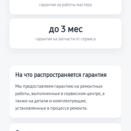
гарантия на работы мастера
до 3 мес
гарантия на запчасти от сервиса
На что распространяется гарантия
Мы предоставляем гарантию на ремонтные
работы, выполненные в сервисном центре, а
также на детали и комплектующие,
установленные в процессе ремонта.