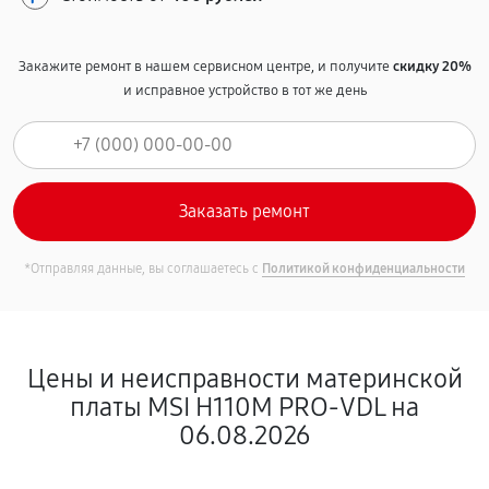
Закажите ремонт в нашем сервисном центре, и получите
скидку 20%
и исправное устройство в тот же день
*Отправляя данные, вы соглашаетесь с
Политикой конфиденциальности
Цены и неисправности материнской
платы MSI H110M PRO-VDL на
06.08.2026