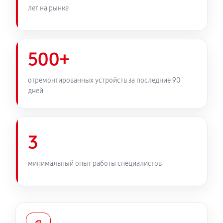
лет на рынке
500+
отремонтированных устройств за последние 90
дней
3
минимальный опыт работы специалистов