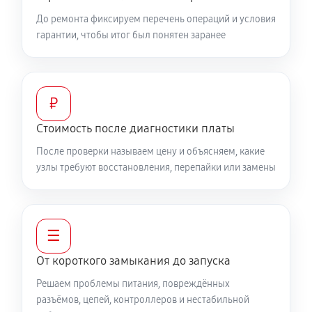
До ремонта фиксируем перечень операций и условия
гарантии, чтобы итог был понятен заранее
₽
Стоимость после диагностики платы
После проверки называем цену и объясняем, какие
узлы требуют восстановления, перепайки или замены
☰
От короткого замыкания до запуска
Решаем проблемы питания, повреждённых
разъёмов, цепей, контроллеров и нестабильной