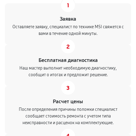
1
Заявка
Оставляете заявку, специалист по технике MSI свяжется с
вами в течение одной минуты.
2
Бесплатная диагностика
Наш мастер выполнит необходимую диагностику,
сообщит о итогах и предложит решение.
3
Расчет цены
После определения причины поломки специалист
сообщает стоимость ремонта с учетом типа
неисправности и расценок на комплектующие.
4