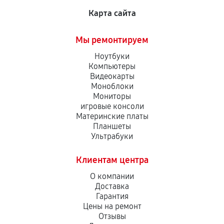
Карта сайта
Мы ремонтируем
Ноутбуки
Компьютеры
Видеокарты
Моноблоки
Мониторы
игровые консоли
Материнские платы
Планшеты
Ультрабуки
Клиентам центра
О компании
Доставка
Гарантия
Цены на ремонт
Отзывы