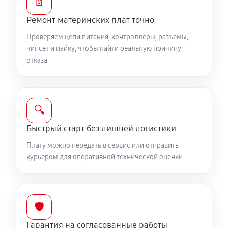
📄
Ремонт материнских плат точно
Проверяем цепи питания, контроллеры, разъёмы,
чипсет и пайку, чтобы найти реальную причину
отказа
🔍
Быстрый старт без лишней логистики
Плату можно передать в сервис или отправить
курьером для оперативной технической оценки
🛡️
Гарантия на согласованные работы