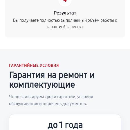
Результат
Вы получаете полностью выполненный объём работы с
гарантией качества.
ГАРАНТИЙНЫЕ УСЛОВИЯ
Гарантия на ремонт и
комплектующие
Четко фиксируем сроки гарантии, условия
обслуживания и перечень документов.
до 1 года