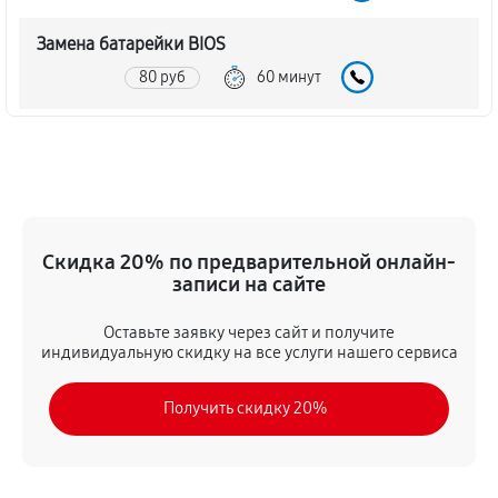
Замена батарейки BIOS
80 руб
60 минут
Настройка BIOS материнской платы MSI H55M-E21
140 руб
60 минут
Скидка 20% по предварительной онлайн-
записи на сайте
Оставьте заявку через сайт и получите
индивидуальную скидку на все услуги нашего сервиса
Получить скидку 20%