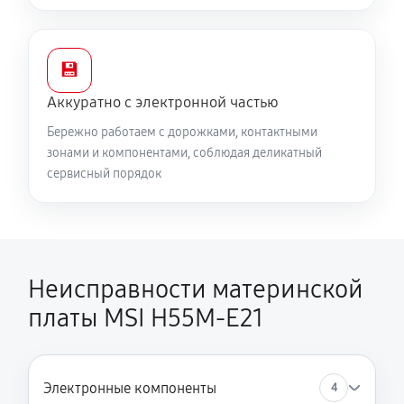
💾
Аккуратно с электронной частью
Бережно работаем с дорожками, контактными
зонами и компонентами, соблюдая деликатный
сервисный порядок
Неисправности материнской
платы MSI H55M-E21
Электронные компоненты
4