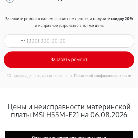
Закажите ремонт в нашем сервисном центре, и получите
скидку 20%
и исправное устройство в тот же день
*Отправляя данные, вы соглашаетесь с
Политикой конфиденциальности
Цены и неисправности материнской
платы MSI H55M-E21 на 06.08.2026
Описание поломки или неисправности