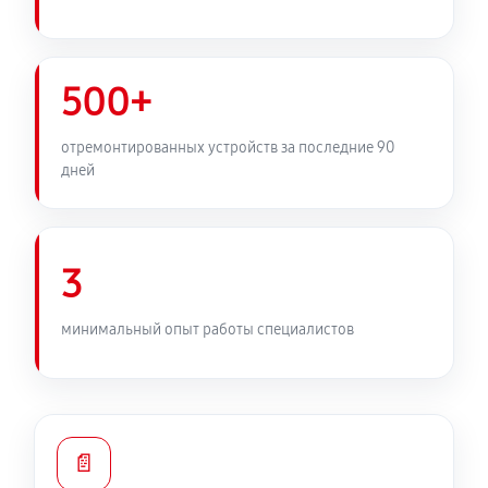
500+
отремонтированных устройств за последние 90
дней
3
минимальный опыт работы специалистов
📄