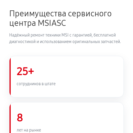
Преимущества сервисного
центра MSIASC
Надёжный ремонт техники MSI с гарантией, бесплатной
диагностикой и использованием оригинальных запчастей.
25+
сотрудников в штате
8
лет на рынке