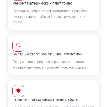
Ремонт материнских плат точно
Проверяем цепи питания, контроллеры, разъёмы,
чипсет и пайку, чтобы найти реальную причину
отказа
🔍
Быстрый старт без лишней логистики
Плату можно передать в сервис или отправить
курьером для оперативной технической оценки
🛡️
Гарантия на согласованные работы