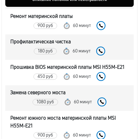
Ремонт материнской платы
900 руб
60 минут
Профилактическая чистка
180 руб
60 минут
Прошивка BIOS материнской платы MSI H55M-E21
450 руб
60 минут
Замена северного моста
1080 руб
60 минут
Ремонт южного моста материнской платы MSI
H55M-E21
900 руб
60 минут