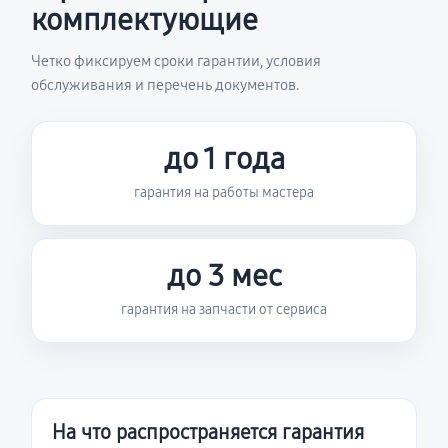
комплектующие
Четко фиксируем сроки гарантии, условия
обслуживания и перечень документов.
до 1 года
гарантия на работы мастера
до 3 мес
гарантия на запчасти от сервиса
На что распространяется гарантия