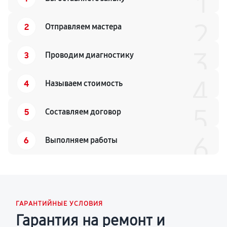
1
2
2
Отправляем мастера
3
3
Проводим диагностику
4
4
Называем стоимость
5
5
Составляем договор
6
6
Выполняем работы
ГАРАНТИЙНЫЕ УСЛОВИЯ
Гарантия на ремонт и