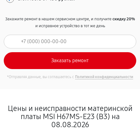
Закажите ремонт в нашем сервисном центре, и получите
скидку 20%
и исправное устройство в тот же день
*Отправляя данные, вы соглашаетесь с
Политикой конфиденциальности
Цены и неисправности материнской
платы MSI H67MS-E23 (B3) на
08.08.2026