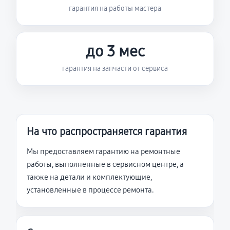
гарантия на работы мастера
до 3 мес
гарантия на запчасти от сервиса
На что распространяется гарантия
Мы предоставляем гарантию на ремонтные
работы, выполненные в сервисном центре, а
также на детали и комплектующие,
установленные в процессе ремонта.