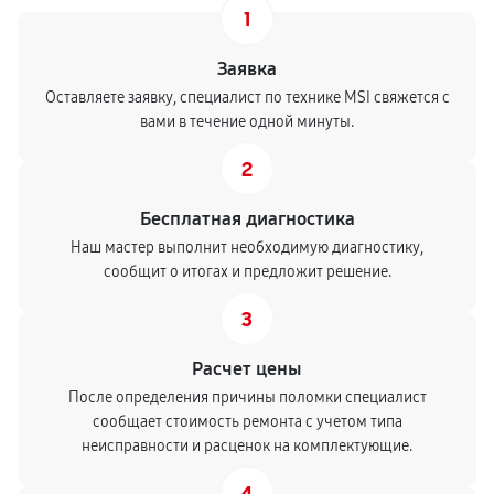
1
Заявка
Оставляете заявку, специалист по технике MSI свяжется с
вами в течение одной минуты.
2
Бесплатная диагностика
Наш мастер выполнит необходимую диагностику,
сообщит о итогах и предложит решение.
3
Расчет цены
После определения причины поломки специалист
сообщает стоимость ремонта с учетом типа
неисправности и расценок на комплектующие.
4