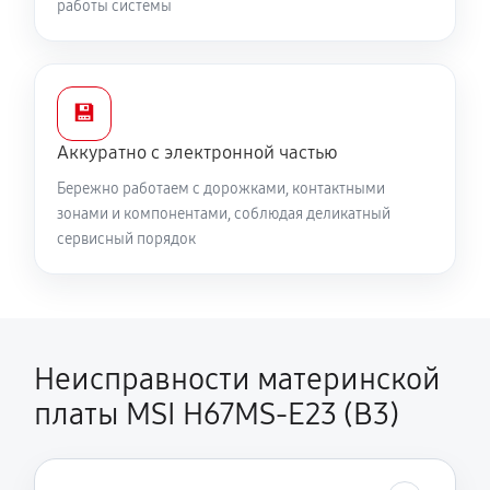
работы системы
💾
Аккуратно с электронной частью
Бережно работаем с дорожками, контактными
зонами и компонентами, соблюдая деликатный
сервисный порядок
Неисправности материнской
платы MSI H67MS-E23 (B3)