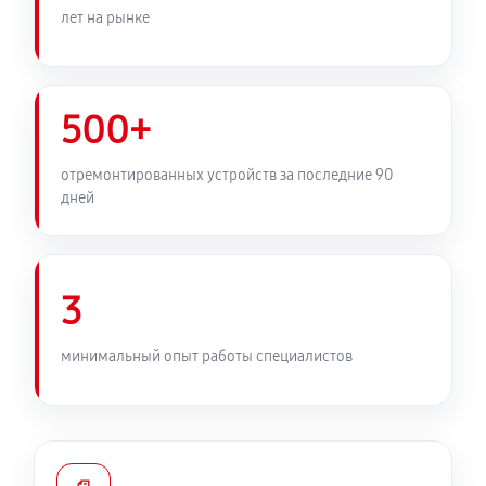
лет на рынке
500+
отремонтированных устройств за последние 90
дней
3
минимальный опыт работы специалистов