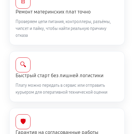
📄
Ремонт материнских плат точно
Проверяем цепи питания, контроллеры, разъёмы,
чипсет и пайку, чтобы найти реальную причину
отказа
🔍
Быстрый старт без лишней логистики
Плату можно передать в сервис или отправить
курьером для оперативной технической оценки
🛡️
Гарантия на согласованные работы