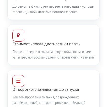
До ремонта фиксируем перечень операций и условия
гарантии, чтобы итог был понятен заранее
₽
Стоимость после диагностики платы
После проверки называем цену и объясняем, какие
узлы требуют восстановления, перепайки или замены
☰
От короткого замыкания до запуска
Решаем проблемы питания, повреждённых
разъёмов, цепей, контроллеров и нестабильной