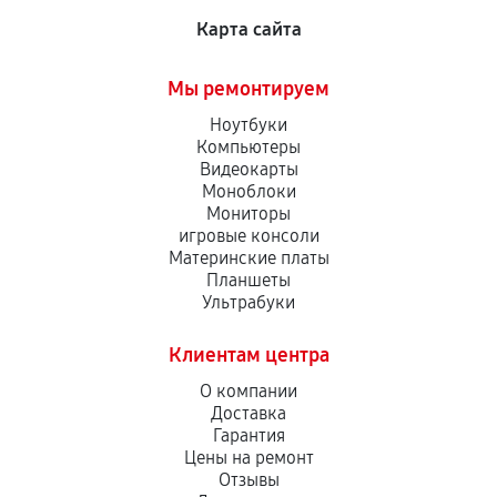
Карта сайта
Мы ремонтируем
Ноутбуки
Компьютеры
Видеокарты
Моноблоки
Мониторы
игровые консоли
Материнские платы
Планшеты
Ультрабуки
Клиентам центра
О компании
Доставка
Гарантия
Цены на ремонт
Отзывы