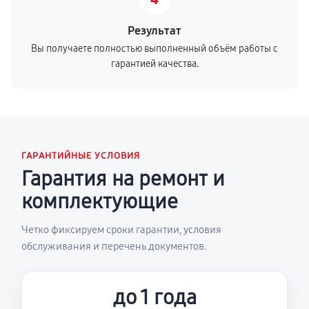
Результат
Вы получаете полностью выполненный объём работы с
гарантией качества.
ГАРАНТИЙНЫЕ УСЛОВИЯ
Гарантия на ремонт и
комплектующие
Четко фиксируем сроки гарантии, условия
обслуживания и перечень документов.
до 1 года