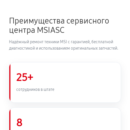
Преимущества сервисного
центра MSIASC
Надёжный ремонт техники MSI с гарантией, бесплатной
диагностикой и использованием оригинальных запчастей.
25+
сотрудников в штате
8