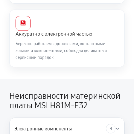
💾
Аккуратно с электронной частью
Бережно работаем с дорожками, контактными
зонами и компонентами, соблюдая деликатный
сервисный порядок
Неисправности материнской
платы MSI H81M-E32
Электронные компоненты
4