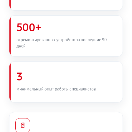
500+
отремонтированных устройств за последние 90
дней
3
минимальный опыт работы специалистов
📄