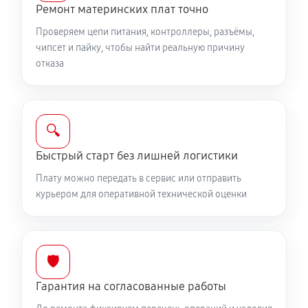
Ремонт материнских плат точно
Проверяем цепи питания, контроллеры, разъёмы,
чипсет и пайку, чтобы найти реальную причину
отказа
🔍
Быстрый старт без лишней логистики
Плату можно передать в сервис или отправить
курьером для оперативной технической оценки
🛡️
Гарантия на согласованные работы