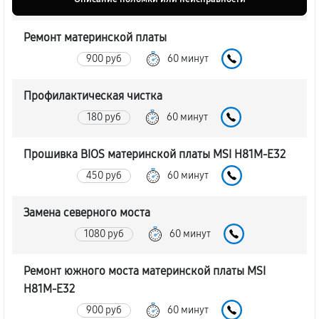
Ремонт материнской платы
900 руб
60 минут
Профилактическая чистка
180 руб
60 минут
Прошивка BIOS материнской платы MSI H81M-E32
450 руб
60 минут
Замена северного моста
1080 руб
60 минут
Ремонт южного моста материнской платы MSI
H81M-E32
900 руб
60 минут