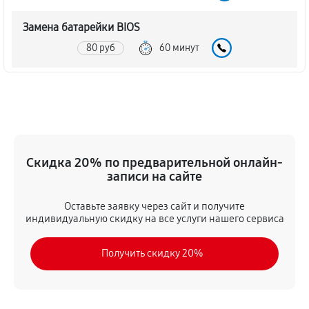
Замена батарейки BIOS
80 руб
60 минут
Настройка BIOS материнской платы MSI H81M-E32
140 руб
60 минут
Скидка 20% по предварительной онлайн-
записи на сайте
Оставьте заявку через сайт и получите
индивидуальную скидку на все услуги нашего сервиса
Получить скидку 20%