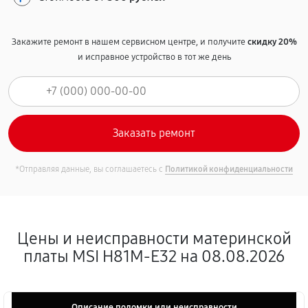
Закажите ремонт в нашем сервисном центре, и получите
скидку 20%
и исправное устройство в тот же день
*Отправляя данные, вы соглашаетесь с
Политикой конфиденциальности
Цены и неисправности материнской
платы MSI H81M-E32 на 08.08.2026
Описание поломки или неисправности