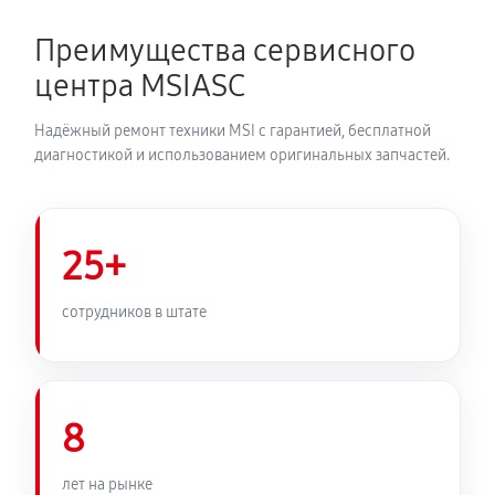
Преимущества сервисного
центра MSIASC
Надёжный ремонт техники MSI с гарантией, бесплатной
диагностикой и использованием оригинальных запчастей.
25+
сотрудников в штате
8
лет на рынке