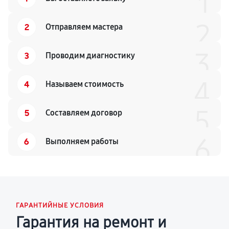
1
2
2
Отправляем мастера
3
3
Проводим диагностику
4
4
Называем стоимость
5
5
Составляем договор
6
6
Выполняем работы
ГАРАНТИЙНЫЕ УСЛОВИЯ
Гарантия на ремонт и