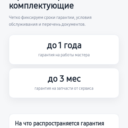
комплектующие
Четко фиксируем сроки гарантии, условия
обслуживания и перечень документов.
до 1 года
гарантия на работы мастера
до 3 мес
гарантия на запчасти от сервиса
На что распространяется гарантия