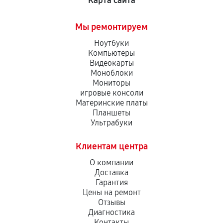
Карта сайта
Мы ремонтируем
Ноутбуки
Компьютеры
Видеокарты
Моноблоки
Мониторы
игровые консоли
Материнские платы
Планшеты
Ультрабуки
Клиентам центра
О компании
Доставка
Гарантия
Цены на ремонт
Отзывы
Диагностика
Контакты