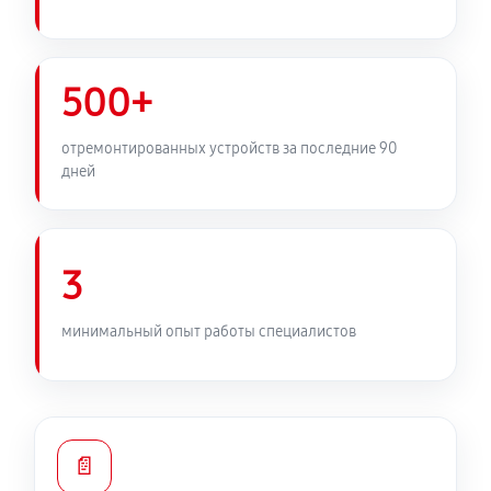
500+
отремонтированных устройств за последние 90
дней
3
минимальный опыт работы специалистов
📄