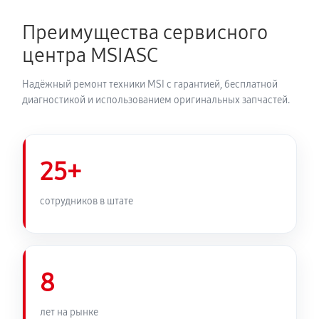
Преимущества сервисного
центра MSIASC
Надёжный ремонт техники MSI с гарантией, бесплатной
диагностикой и использованием оригинальных запчастей.
25+
сотрудников в штате
8
лет на рынке