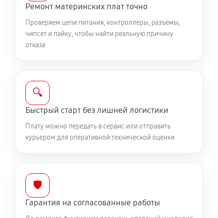
Ремонт материнских плат точно
Проверяем цепи питания, контроллеры, разъёмы,
чипсет и пайку, чтобы найти реальную причину
отказа
🔍
Быстрый старт без лишней логистики
Плату можно передать в сервис или отправить
курьером для оперативной технической оценки
🛡️
Гарантия на согласованные работы