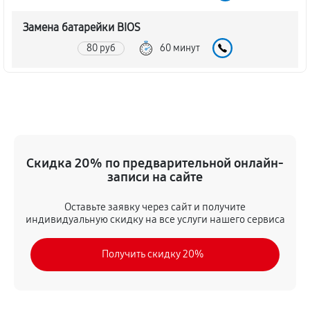
Замена батарейки BIOS
80 руб
60 минут
Настройка BIOS материнской платы MSI H81M-E35
140 руб
60 минут
Скидка 20% по предварительной онлайн-
записи на сайте
Оставьте заявку через сайт и получите
индивидуальную скидку на все услуги нашего сервиса
Получить скидку 20%