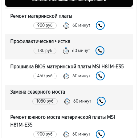
Ремонт материнской платы
900 руб
60 минут
Профилактическая чистка
180 руб
60 минут
Прошивка BIOS материнской платы MSI H81M-E35
450 руб
60 минут
Замена северного моста
1080 руб
60 минут
Ремонт южного моста материнской платы MSI
H81M-E35
900 руб
60 минут