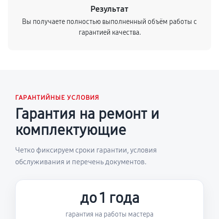
Результат
Вы получаете полностью выполненный объём работы с
гарантией качества.
ГАРАНТИЙНЫЕ УСЛОВИЯ
Гарантия на ремонт и
комплектующие
Четко фиксируем сроки гарантии, условия
обслуживания и перечень документов.
до 1 года
гарантия на работы мастера