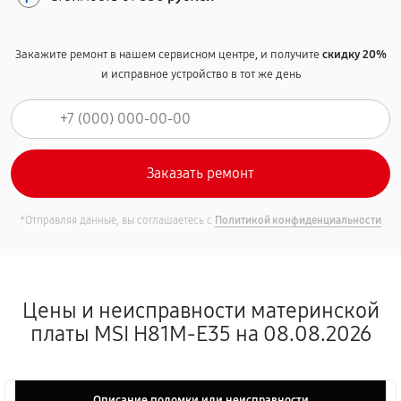
Закажите ремонт в нашем сервисном центре, и получите
скидку 20%
и исправное устройство в тот же день
*Отправляя данные, вы соглашаетесь с
Политикой конфиденциальности
Цены и неисправности материнской
платы MSI H81M-E35 на 08.08.2026
Описание поломки или неисправности