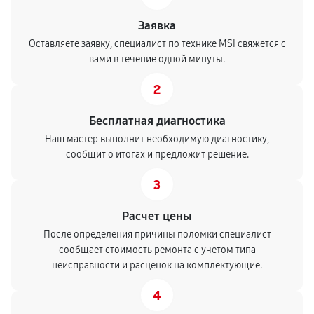
Заявка
Оставляете заявку, специалист по технике MSI свяжется с
вами в течение одной минуты.
2
Бесплатная диагностика
Наш мастер выполнит необходимую диагностику,
сообщит о итогах и предложит решение.
3
Расчет цены
После определения причины поломки специалист
сообщает стоимость ремонта с учетом типа
неисправности и расценок на комплектующие.
4