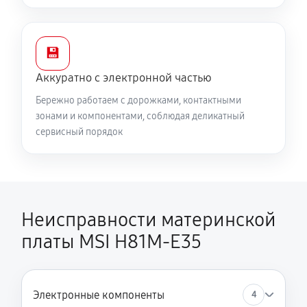
💾
Аккуратно с электронной частью
Бережно работаем с дорожками, контактными
зонами и компонентами, соблюдая деликатный
сервисный порядок
Неисправности материнской
платы MSI H81M-E35
Электронные компоненты
4