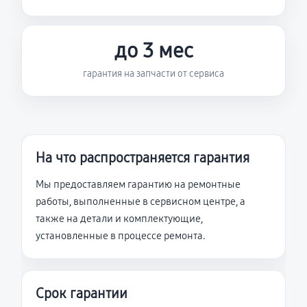
до 3 мес
гарантия на запчасти от сервиса
На что распространяется гарантия
Мы предоставляем гарантию на ремонтные
работы, выполненные в сервисном центре, а
также на детали и комплектующие,
установленные в процессе ремонта.
Срок гарантии