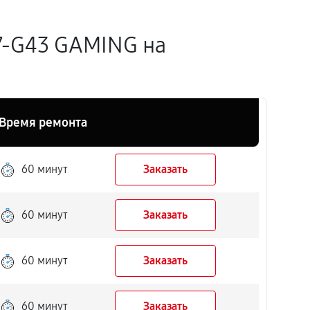
7-G43 GAMING на
Время ремонта
60 минут
Заказать
60 минут
Заказать
60 минут
Заказать
60 минут
Заказать