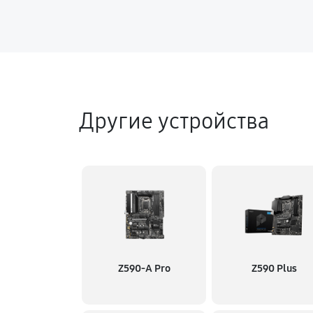
Другие устройства
Z590-A Pro
Z590 Plus