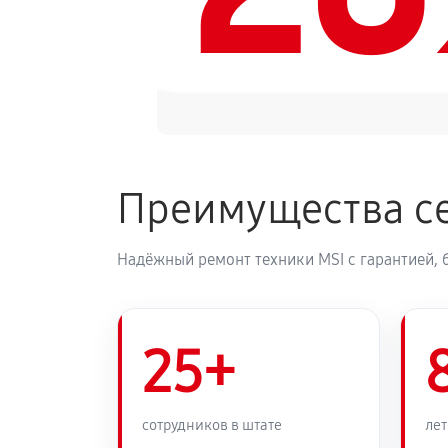
Преимущества се
Надёжный ремонт техники MSI с гарантией, 
25+
сотрудников в штате
лет