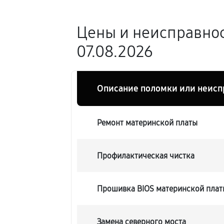
Цены и неисправно
07.08.2026
Описание поломки или неисп
Ремонт материнской платы
Профилактическая чистка
Прошивка BIOS материнской плат
Замена северного моста