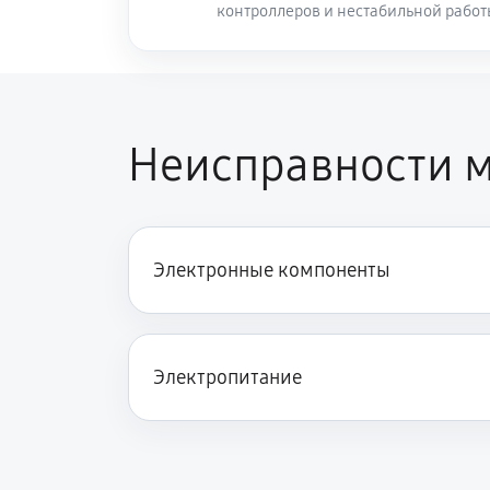
контроллеров и нестабильной рабо
Неисправности м
Электронные компоненты
Электропитание