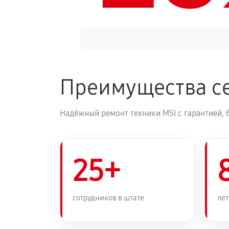
Преимущества се
Надёжный ремонт техники MSI с гарантией, 
25+
сотрудников в штате
лет