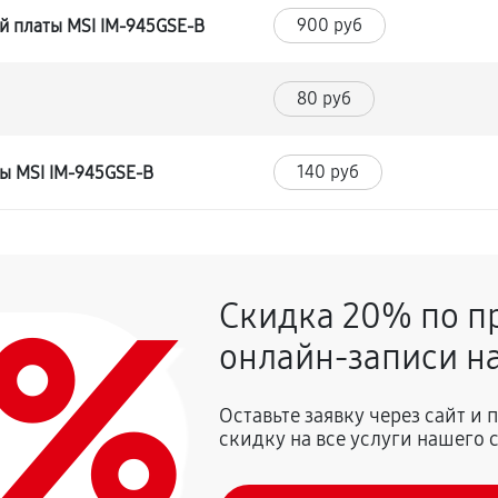
900 руб
й платы MSI IM-945GSE-B
80 руб
140 руб
ы MSI IM-945GSE-B
0%
Скидка 20% по п
онлайн-записи на
Оставьте заявку через сайт и
скидку на все услуги нашего 