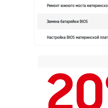
Ремонт южного моста материнско
Замена батарейки BIOS
Настройка BIOS материнской плат
2