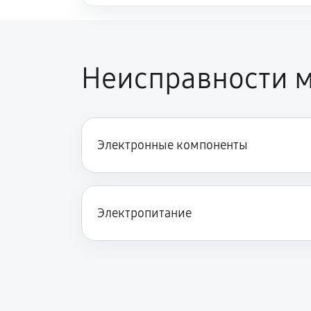
Неисправности м
Электронные компоненты
Электропитание