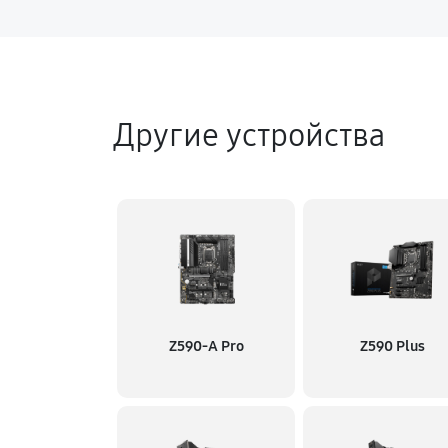
Другие устройства
Z590-A Pro
Z590 Plus