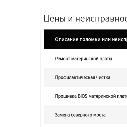
Цены и неисправнос
Описание поломки или неисп
Ремонт материнской платы
Профилактическая чистка
Прошивка BIOS материнской плат
Замена северного моста