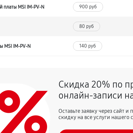
900 руб
й платы MSI IM-PV-N
80 руб
140 руб
ы MSI IM-PV-N
0%
Скидка 20% по п
онлайн-записи на
Оставьте заявку через сайт и
скидку на все услуги нашего 