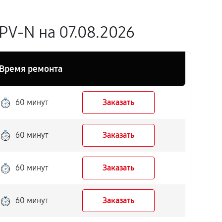
PV-N на 07.08.2026
Время ремонта
60 минут
Заказать
60 минут
Заказать
60 минут
Заказать
60 минут
Заказать