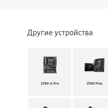
Другие устройства
Z590-A Pro
Z590 Plus