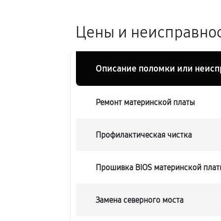
Цены и неисправнос
Описание поломки или неисп
Ремонт материнской платы
Профилактическая чистка
Прошивка BIOS материнской плат
Замена северного моста