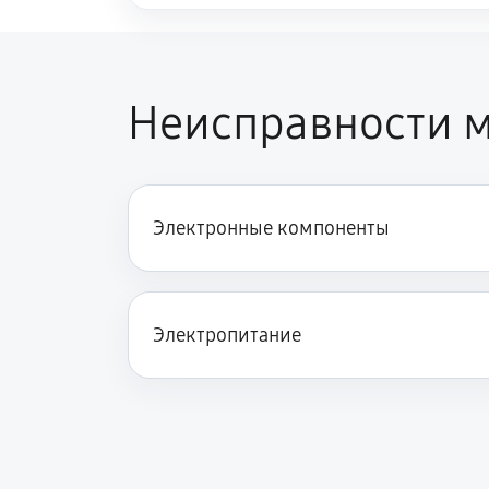
Неисправности м
Электронные компоненты
Электропитание