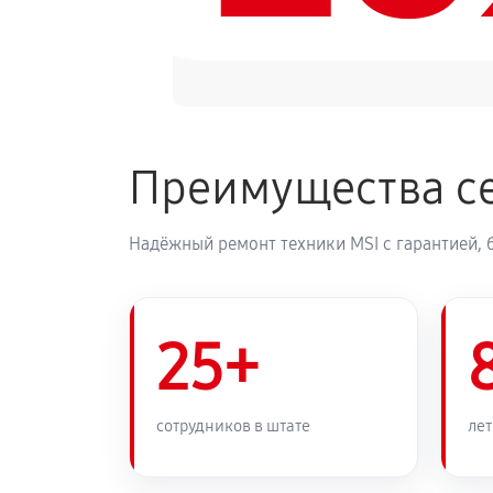
Преимущества се
Надёжный ремонт техники MSI с гарантией, 
25+
сотрудников в штате
лет