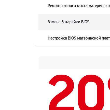
Ремонт южного моста материнско
Замена батарейки BIOS
Настройка BIOS материнской плат
2