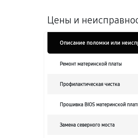
Цены и неисправнос
Описание поломки или неисп
Ремонт материнской платы
Профилактическая чистка
Прошивка BIOS материнской платы
Замена северного моста