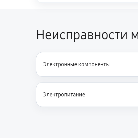
Неисправности м
Электронные компоненты
Электропитание