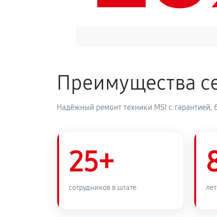
Преимущества се
Надёжный ремонт техники MSI с гарантией, 
25+
сотрудников в штате
лет