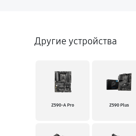
Другие устройства
Z590-A Pro
Z590 Plus