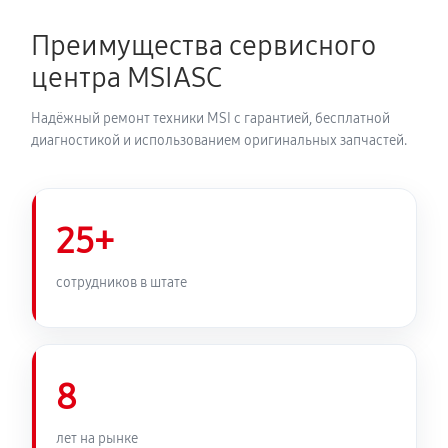
Преимущества сервисного
центра MSIASC
Надёжный ремонт техники MSI с гарантией, бесплатной
диагностикой и использованием оригинальных запчастей.
25+
сотрудников в штате
8
лет на рынке