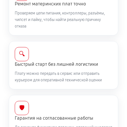
Ремонт материнских плат точно
Проверяем цепи питания, контроллеры, разъёмы,
чипсет и пайку, чтобы найти реальную причину
отказа
🔍
Быстрый старт без лишней логистики
Плату можно передать в сервис или отправить
курьером для оперативной технической оценки
🛡️
Гарантия на согласованные работы