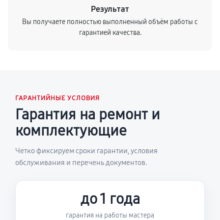
Результат
Вы получаете полностью выполненный объём работы с
гарантией качества.
ГАРАНТИЙНЫЕ УСЛОВИЯ
Гарантия на ремонт и
комплектующие
Четко фиксируем сроки гарантии, условия
обслуживания и перечень документов.
до 1 года
гарантия на работы мастера