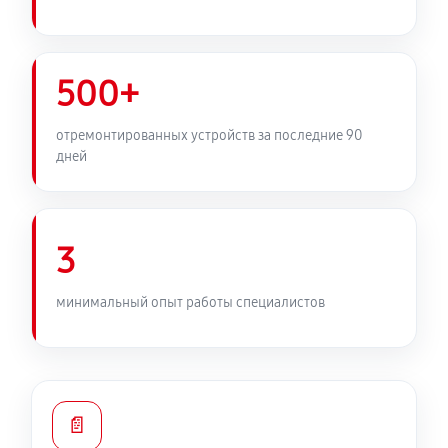
500+
отремонтированных устройств за последние 90
дней
3
минимальный опыт работы специалистов
📄