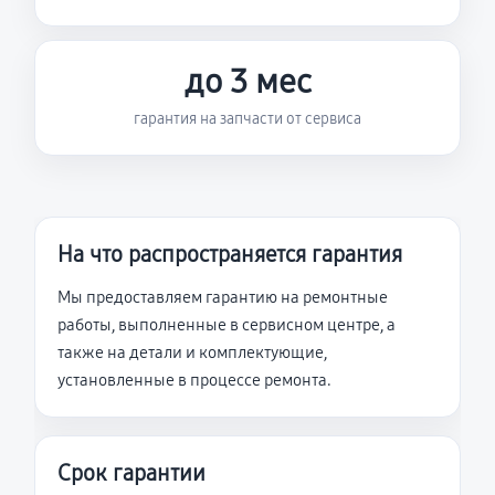
до 3 мес
гарантия на запчасти от сервиса
На что распространяется гарантия
Мы предоставляем гарантию на ремонтные
работы, выполненные в сервисном центре, а
также на детали и комплектующие,
установленные в процессе ремонта.
Срок гарантии