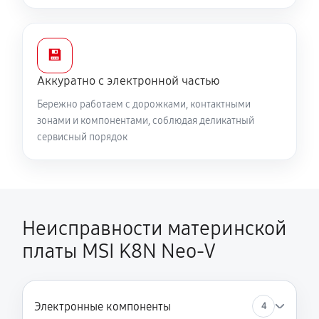
💾
Аккуратно с электронной частью
Бережно работаем с дорожками, контактными
зонами и компонентами, соблюдая деликатный
сервисный порядок
Неисправности материнской
платы MSI K8N Neo-V
Электронные компоненты
4