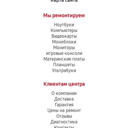
Карта сайта
Мы ремонтируем
Ноутбуки
Компьютеры
Видеокарты
Моноблоки
Мониторы
игровые консоли
Материнские платы
Планшеты
Ультрабуки
Клиентам центра
О компании
Доставка
Гарантия
Цены на ремонт
Отзывы
Диагностика
Контакты