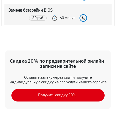
Замена батарейки BIOS
80 руб
60 минут
Настройка BIOS материнской платы MSI K8N Neo-V
140 руб
60 минут
Скидка 20% по предварительной онлайн-
записи на сайте
Оставьте заявку через сайт и получите
индивидуальную скидку на все услуги нашего сервиса
Получить скидку 20%