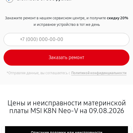
Закажите ремонт в нашем сервисном центре, и получите
скидку 20%
и исправное устройство в тот же день
*Отправляя данные, вы соглашаетесь с
Политикой конфиденциальности
Цены и неисправности материнской
платы MSI K8N Neo-V на 09.08.2026
Описание поломки или неисправности