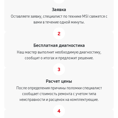
Заявка
Оставляете заявку, специалист по технике MSI свяжется с
вами в течение одной минуты.
2
Бесплатная диагностика
Наш мастер выполнит необходимую диагностику,
сообщит о итогах и предложит решение.
3
Расчет цены
После определения причины поломки специалист
сообщает стоимость ремонта с учетом типа
неисправности и расценок на комплектующие.
4