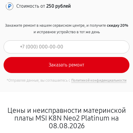
Стоимость от
250 рублей
Закажите ремонт в нашем сервисном центре, и получите
скидку 20%
и исправное устройство в тот же день
*Отправляя данные, вы соглашаетесь с
Политикой конфиденциальности
Цены и неисправности материнской
платы MSI K8N Neo2 Platinum на
08.08.2026