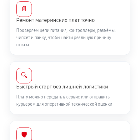
📄
Ремонт материнских плат точно
Проверяем цепи питания, контроллеры, разъёмы,
чипсет и пайку, чтобы найти реальную причину
отказа
🔍
Быстрый старт без лишней логистики
Плату можно передать в сервис или отправить
курьером для оперативной технической оценки
🛡️