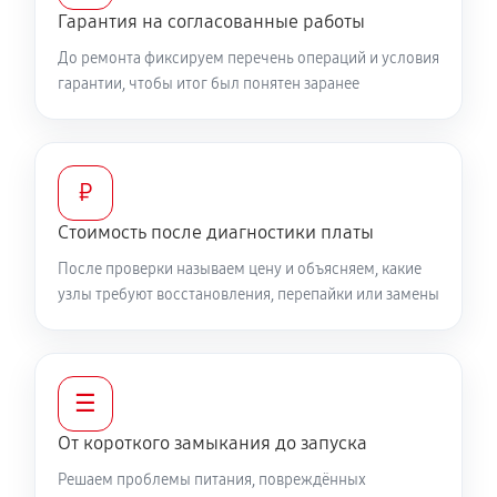
Гарантия на согласованные работы
До ремонта фиксируем перечень операций и условия
гарантии, чтобы итог был понятен заранее
₽
Стоимость после диагностики платы
После проверки называем цену и объясняем, какие
узлы требуют восстановления, перепайки или замены
☰
От короткого замыкания до запуска
Решаем проблемы питания, повреждённых