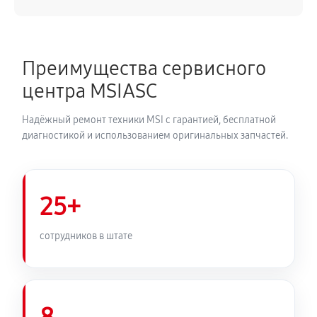
Преимущества сервисного
центра MSIASC
Надёжный ремонт техники MSI с гарантией, бесплатной
диагностикой и использованием оригинальных запчастей.
25+
сотрудников в штате