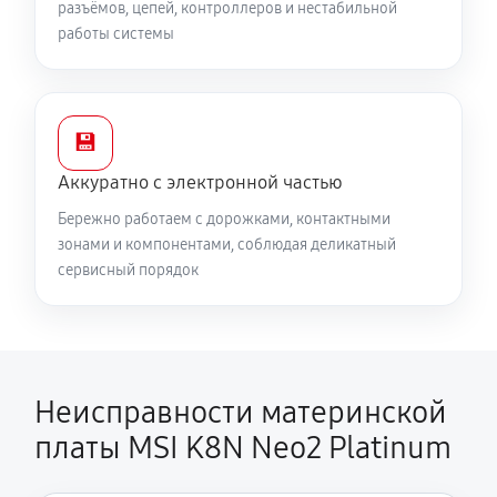
разъёмов, цепей, контроллеров и нестабильной
работы системы
💾
Аккуратно с электронной частью
Бережно работаем с дорожками, контактными
зонами и компонентами, соблюдая деликатный
сервисный порядок
Неисправности материнской
платы MSI K8N Neo2 Platinum