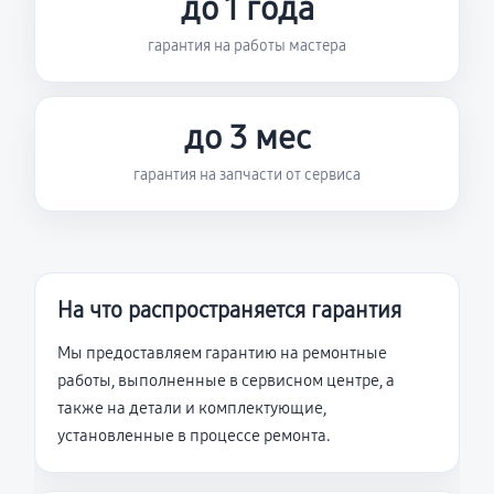
до 1 года
гарантия на работы мастера
до 3 мес
гарантия на запчасти от сервиса
На что распространяется гарантия
Мы предоставляем гарантию на ремонтные
работы, выполненные в сервисном центре, а
также на детали и комплектующие,
установленные в процессе ремонта.