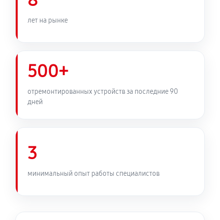
8
лет на рынке
500+
отремонтированных устройств за последние 90
дней
3
минимальный опыт работы специалистов