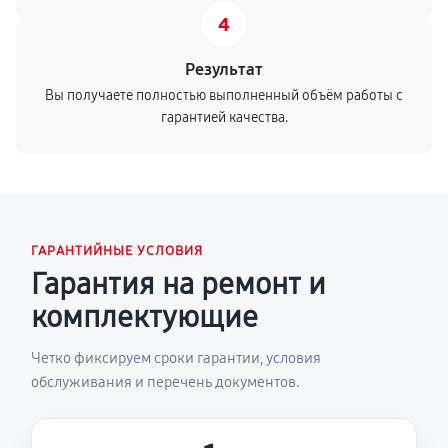
4
Результат
Вы получаете полностью выполненный объём работы с
гарантией качества.
ГАРАНТИЙНЫЕ УСЛОВИЯ
Гарантия на ремонт и
комплектующие
Четко фиксируем сроки гарантии, условия
обслуживания и перечень документов.