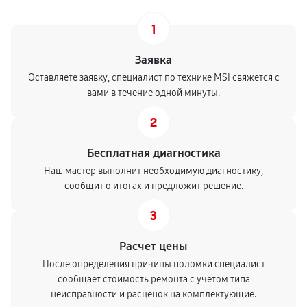
1
Заявка
Оставляете заявку, специалист по технике MSI свяжется с
вами в течение одной минуты.
2
Бесплатная диагностика
Наш мастер выполнит необходимую диагностику,
сообщит о итогах и предложит решение.
3
Расчет цены
После определения причины поломки специалист
сообщает стоимость ремонта с учетом типа
неисправности и расценок на комплектующие.