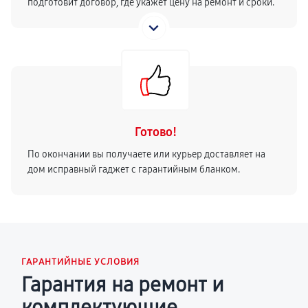
подготовит договор, где укажет цену на ремонт и сроки.
Готово!
По окончании вы получаете или курьер доставляет на
дом исправный гаджет с гарантийным бланком.
ГАРАНТИЙНЫЕ УСЛОВИЯ
Гарантия на ремонт и
комплектующие