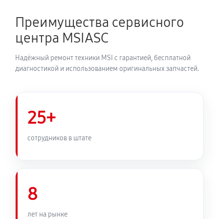
Преимущества сервисного
центра MSIASC
Надёжный ремонт техники MSI с гарантией, бесплатной
диагностикой и использованием оригинальных запчастей.
25+
сотрудников в штате
8
лет на рынке