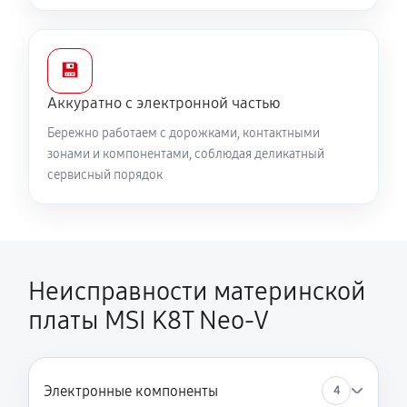
💾
Аккуратно с электронной частью
Бережно работаем с дорожками, контактными
зонами и компонентами, соблюдая деликатный
сервисный порядок
Неисправности материнской
платы MSI K8T Neo-V
Электронные компоненты
4