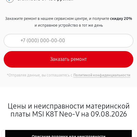
Закажите ремонт в нашем сервисном центре, и получите
скидку 20%
и исправное устройство в тот же день
*Отправляя данные, вы соглашаетесь с
Политикой конфиденциальности
Цены и неисправности материнской
платы MSI K8T Neo-V на 09.08.2026
Описание поломки или неисправности