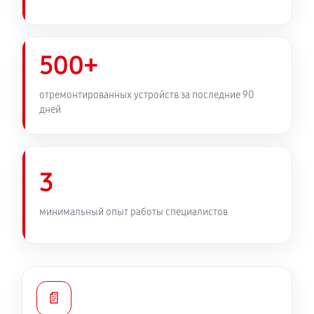
500+
отремонтированных устройств за последние 90
дней
3
минимальный опыт работы специалистов
📄