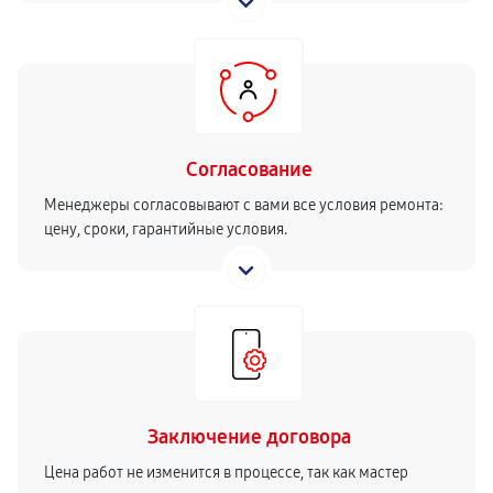
Согласование
Менеджеры согласовывают с вами все условия ремонта:
цену, сроки, гарантийные условия.
Заключение договора
Цена работ не изменится в процессе, так как мастер