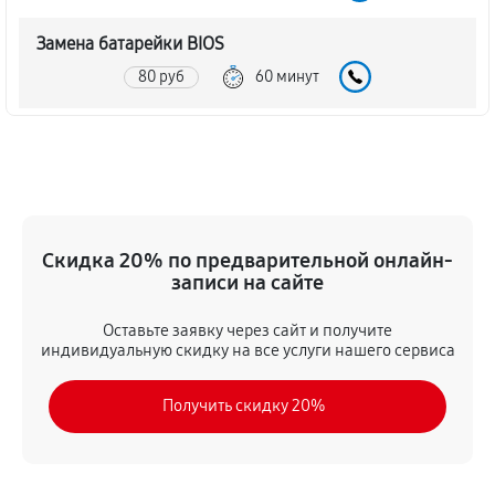
Замена батарейки BIOS
80 руб
60 минут
Настройка BIOS материнской платы MSI K8T Neo-V
140 руб
60 минут
Скидка 20% по предварительной онлайн-
записи на сайте
Оставьте заявку через сайт и получите
индивидуальную скидку на все услуги нашего сервиса
Получить скидку 20%