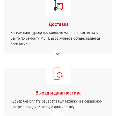
Доставка
Вы или наш курьер доставляете материнская плата в
центр по ремонту MSI. Вызов курьера осуществляется
бесплатно.
Выезд и диагностика
Курьер без оплаты заберет вашу технику, а в сервисном
центре проведут быструю диагностику.