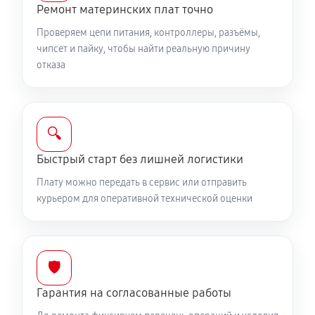
Ремонт материнских плат точно
Проверяем цепи питания, контроллеры, разъёмы,
чипсет и пайку, чтобы найти реальную причину
отказа
🔍
Быстрый старт без лишней логистики
Плату можно передать в сервис или отправить
курьером для оперативной технической оценки
🛡️
Гарантия на согласованные работы