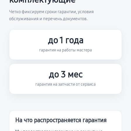
Четко фиксируем сроки гарантии, условия
обслуживания и перечень документов.
до 1 года
гарантия на работы мастера
до 3 мес
гарантия на запчасти от сервиса
На что распространяется гарантия