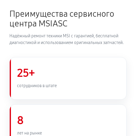
Преимущества сервисного
центра MSIASC
Надёжный ремонт техники MSI с гарантией, бесплатной
диагностикой и использованием оригинальных запчастей.
25+
сотрудников в штате
8
лет на рынке