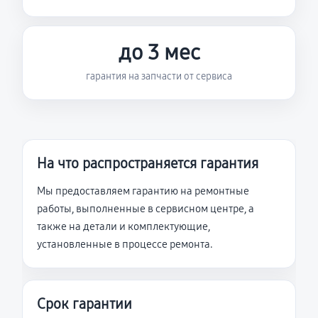
до 3 мес
гарантия на запчасти от сервиса
На что распространяется гарантия
Мы предоставляем гарантию на ремонтные
работы, выполненные в сервисном центре, а
также на детали и комплектующие,
установленные в процессе ремонта.
Срок гарантии