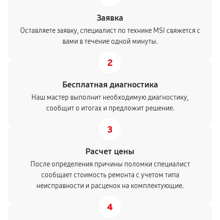
Заявка
Оставляете заявку, специалист по технике MSI свяжется с
вами в течение одной минуты.
2
Бесплатная диагностика
Наш мастер выполнит необходимую диагностику,
сообщит о итогах и предложит решение.
3
Расчет цены
После определения причины поломки специалист
сообщает стоимость ремонта с учетом типа
неисправности и расценок на комплектующие.
4