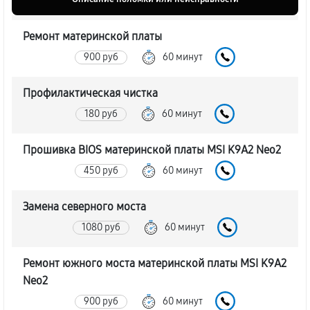
Ремонт материнской платы
900 руб
60 минут
Профилактическая чистка
180 руб
60 минут
Прошивка BIOS материнской платы MSI K9A2 Neo2
450 руб
60 минут
Замена северного моста
1080 руб
60 минут
Ремонт южного моста материнской платы MSI K9A2
Neo2
900 руб
60 минут