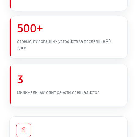
500+
отремонтированных устройств за последние 90
дней
3
минимальный опыт работы специалистов
📄