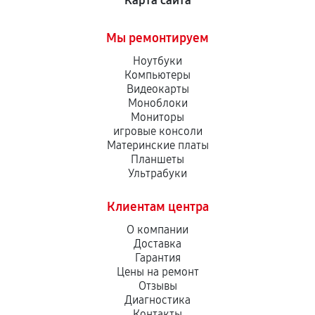
Карта сайта
Мы ремонтируем
Ноутбуки
Компьютеры
Видеокарты
Моноблоки
Мониторы
игровые консоли
Материнские платы
Планшеты
Ультрабуки
Клиентам центра
О компании
Доставка
Гарантия
Цены на ремонт
Отзывы
Диагностика
Контакты