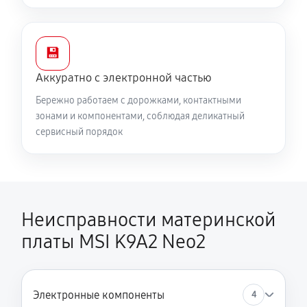
💾
Аккуратно с электронной частью
Бережно работаем с дорожками, контактными
зонами и компонентами, соблюдая деликатный
сервисный порядок
Неисправности материнской
платы MSI K9A2 Neo2
Электронные компоненты
4