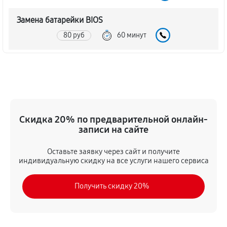
Замена батарейки BIOS
80 руб
60 минут
Настройка BIOS материнской платы MSI K9A2 Neo2
140 руб
60 минут
Скидка 20% по предварительной онлайн-
записи на сайте
Оставьте заявку через сайт и получите
индивидуальную скидку на все услуги нашего сервиса
Получить скидку 20%