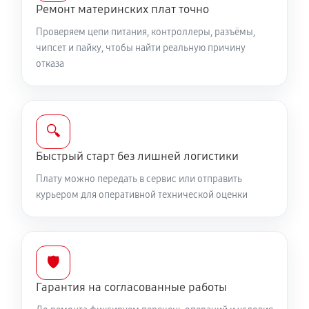
Ремонт материнских плат точно
Проверяем цепи питания, контроллеры, разъёмы,
чипсет и пайку, чтобы найти реальную причину
отказа
🔍
Быстрый старт без лишней логистики
Плату можно передать в сервис или отправить
курьером для оперативной технической оценки
🛡️
Гарантия на согласованные работы