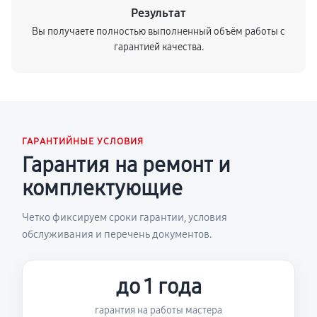
Результат
Вы получаете полностью выполненный объём работы с
гарантией качества.
ГАРАНТИЙНЫЕ УСЛОВИЯ
Гарантия на ремонт и
комплектующие
Четко фиксируем сроки гарантии, условия
обслуживания и перечень документов.
до 1 года
гарантия на работы мастера