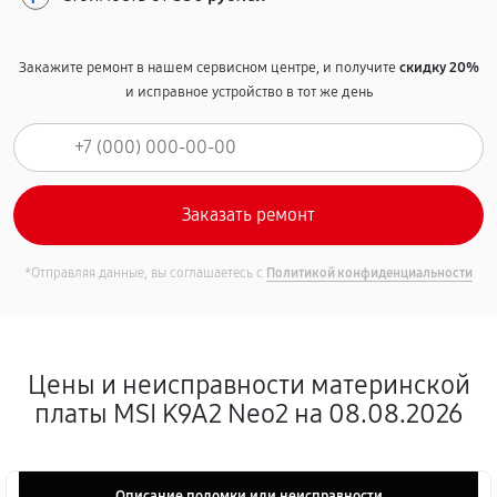
Закажите ремонт в нашем сервисном центре, и получите
скидку 20%
и исправное устройство в тот же день
*Отправляя данные, вы соглашаетесь с
Политикой конфиденциальности
Цены и неисправности материнской
платы MSI K9A2 Neo2 на 08.08.2026
Описание поломки или неисправности