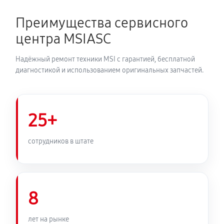
Преимущества сервисного
центра MSIASC
Надёжный ремонт техники MSI с гарантией, бесплатной
диагностикой и использованием оригинальных запчастей.
25+
сотрудников в штате
8
лет на рынке