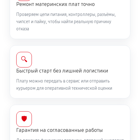
Ремонт материнских плат точно
Проверяем цепи питания, контроллеры, разъёмы,
чипсет и пайку, чтобы найти реальную причину
отказа
🔍
Быстрый старт без лишней логистики
Плату можно передать в сервис или отправить
курьером для оперативной технической оценки
🛡️
Гарантия на согласованные работы