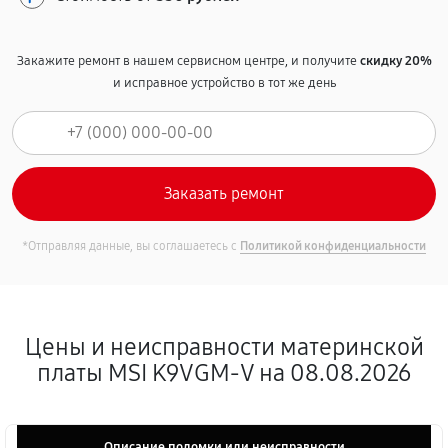
Закажите ремонт в нашем сервисном центре, и получите
скидку 20%
и исправное устройство в тот же день
*Отправляя данные, вы соглашаетесь с
Политикой конфиденциальности
Цены и неисправности материнской
платы MSI K9VGM-V на 08.08.2026
Описание поломки или неисправности