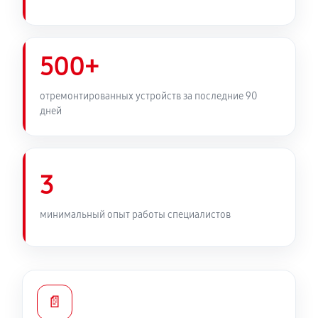
500+
отремонтированных устройств за последние 90
дней
3
минимальный опыт работы специалистов
📄