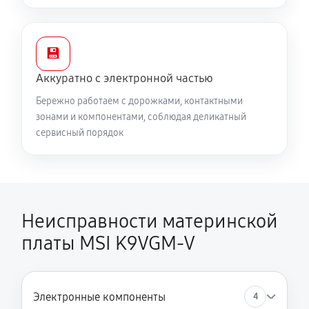
💾
Аккуратно с электронной частью
Бережно работаем с дорожками, контактными
зонами и компонентами, соблюдая деликатный
сервисный порядок
Неисправности материнской
платы MSI K9VGM-V
Электронные компоненты
4