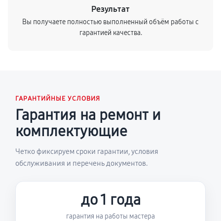
Результат
Вы получаете полностью выполненный объём работы с
гарантией качества.
ГАРАНТИЙНЫЕ УСЛОВИЯ
Гарантия на ремонт и
комплектующие
Четко фиксируем сроки гарантии, условия
обслуживания и перечень документов.
до 1 года
гарантия на работы мастера