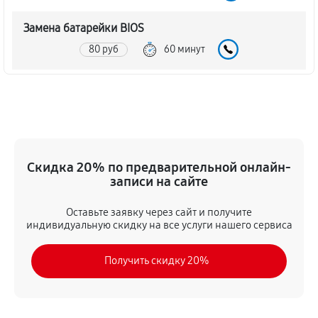
Замена батарейки BIOS
80 руб
60 минут
Настройка BIOS материнской платы MSI K9VGM-V
140 руб
60 минут
Скидка 20% по предварительной онлайн-
записи на сайте
Оставьте заявку через сайт и получите
индивидуальную скидку на все услуги нашего сервиса
Получить скидку 20%