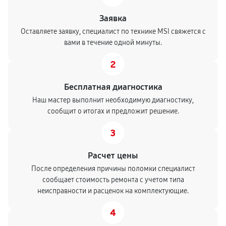
Заявка
Оставляете заявку, специалист по технике MSI свяжется с
вами в течение одной минуты.
2
Бесплатная диагностика
Наш мастер выполнит необходимую диагностику,
сообщит о итогах и предложит решение.
3
Расчет цены
После определения причины поломки специалист
сообщает стоимость ремонта с учетом типа
неисправности и расценок на комплектующие.
4