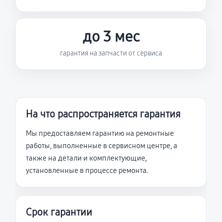
до 3 мес
гарантия на запчасти от сервиса
На что распространяется гарантия
Мы предоставляем гарантию на ремонтные
работы, выполненные в сервисном центре, а
также на детали и комплектующие,
установленные в процессе ремонта.
Срок гарантии