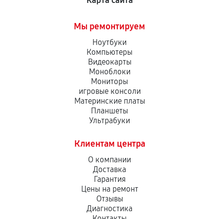
Карта сайта
Мы ремонтируем
Ноутбуки
Компьютеры
Видеокарты
Моноблоки
Мониторы
игровые консоли
Материнские платы
Планшеты
Ультрабуки
Клиентам центра
О компании
Доставка
Гарантия
Цены на ремонт
Отзывы
Диагностика
Контакты