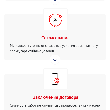
Согласование
Менеджеры уточняют с вами все условия ремонта: цену,
сроки, гарантийные условия.
Заключение договора
Стоимость работ не изменится в процессе, так как мастер