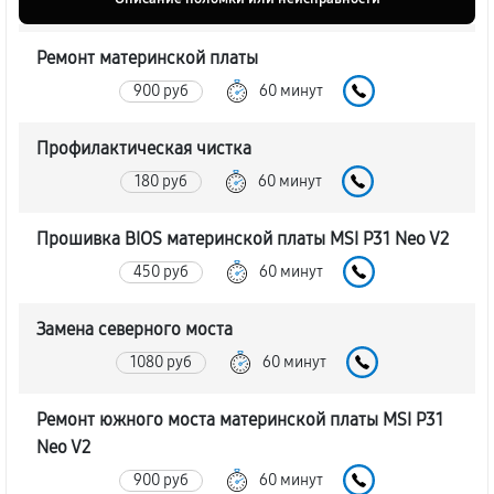
Ремонт материнской платы
900 руб
60 минут
Профилактическая чистка
180 руб
60 минут
Прошивка BIOS материнской платы MSI P31 Neo V2
450 руб
60 минут
Замена северного моста
1080 руб
60 минут
Ремонт южного моста материнской платы MSI P31
Neo V2
900 руб
60 минут