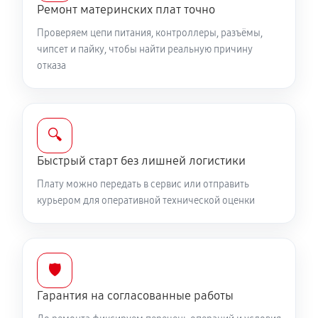
Ремонт материнских плат точно
Проверяем цепи питания, контроллеры, разъёмы,
чипсет и пайку, чтобы найти реальную причину
отказа
🔍
Быстрый старт без лишней логистики
Плату можно передать в сервис или отправить
курьером для оперативной технической оценки
🛡️
Гарантия на согласованные работы