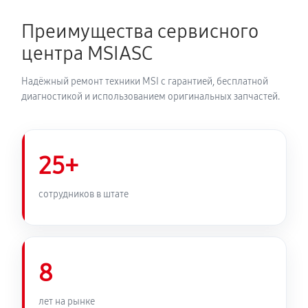
Преимущества сервисного
центра MSIASC
Надёжный ремонт техники MSI с гарантией, бесплатной
диагностикой и использованием оригинальных запчастей.
25+
сотрудников в штате
8
лет на рынке