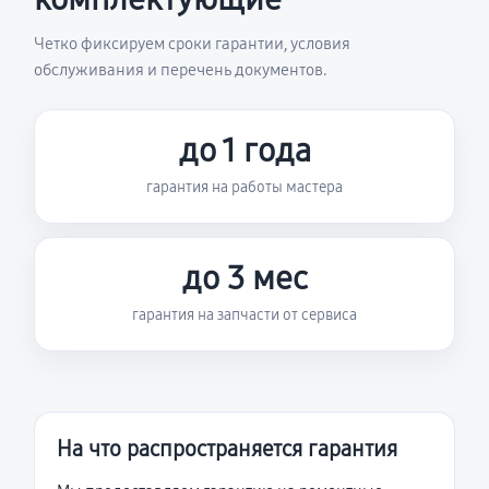
Четко фиксируем сроки гарантии, условия
обслуживания и перечень документов.
до 1 года
гарантия на работы мастера
до 3 мес
гарантия на запчасти от сервиса
На что распространяется гарантия