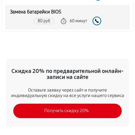
Замена батарейки BIOS
80 руб
60 минут
Настройка BIOS материнской платы MSI P31 Neo V2
140 руб
60 минут
Скидка 20% по предварительной онлайн-
записи на сайте
Оставьте заявку через сайт и получите
индивидуальную скидку на все услуги нашего сервиса
Получить скидку 20%