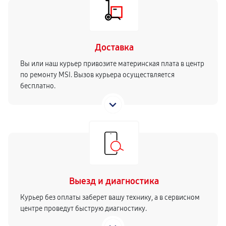
Доставка
Вы или наш курьер привозите материнская плата в центр
по ремонту MSI. Вызов курьера осуществляется
бесплатно.
Выезд и диагностика
Курьер без оплаты заберет вашу технику, а в сервисном
центре проведут быструю диагностику.