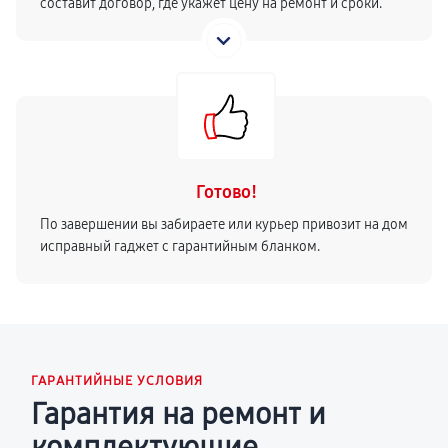
составит договор, где укажет цену на ремонт и сроки.
Готово!
По завершении вы забираете или курьер привозит на дом
исправный гаджет с гарантийным бланком.
ГАРАНТИЙНЫЕ УСЛОВИЯ
Гарантия на ремонт и
комплектующие