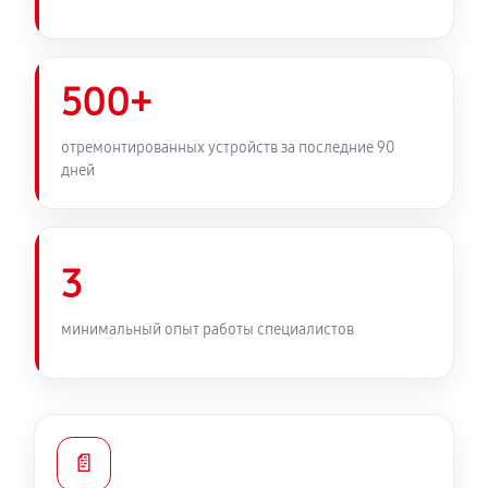
500+
отремонтированных устройств за последние 90
дней
3
минимальный опыт работы специалистов
📄