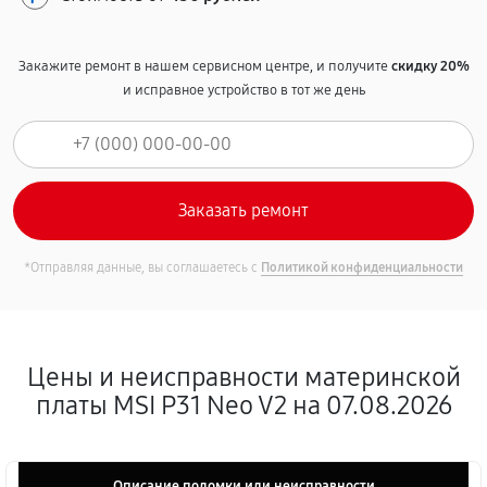
Закажите ремонт в нашем сервисном центре, и получите
скидку 20%
и исправное устройство в тот же день
*Отправляя данные, вы соглашаетесь с
Политикой конфиденциальности
Цены и неисправности материнской
платы MSI P31 Neo V2 на 07.08.2026
Описание поломки или неисправности