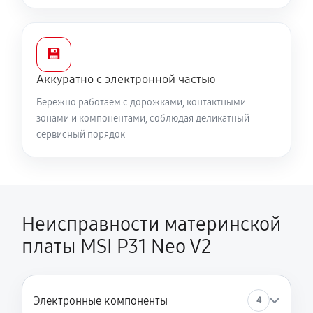
💾
Аккуратно с электронной частью
Бережно работаем с дорожками, контактными
зонами и компонентами, соблюдая деликатный
сервисный порядок
Неисправности материнской
платы MSI P31 Neo V2
Электронные компоненты
4