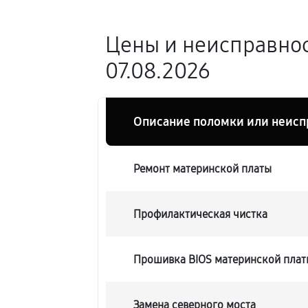
Цены и неисправност
07.08.2026
Описание поломки или неисп
Ремонт материнской платы
Профилактическая чистка
Прошивка BIOS материнской платы 
Замена северного моста