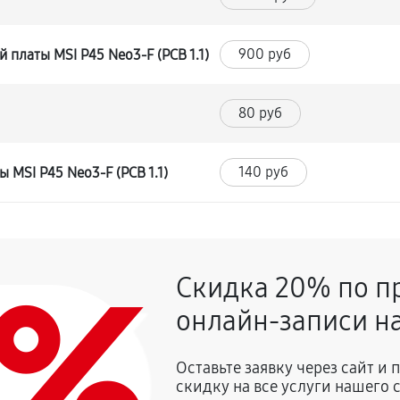
900 руб
платы MSI P45 Neo3-F (PCB 1.1)
80 руб
140 руб
 MSI P45 Neo3-F (PCB 1.1)
0%
Скидка 20% по п
онлайн-записи на
Оставьте заявку через сайт и
скидку на все услуги нашего 