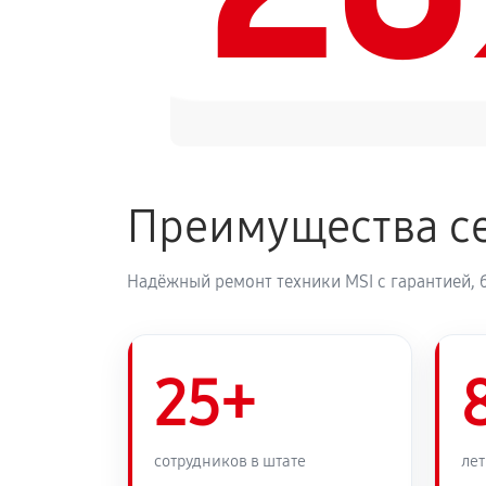
Преимущества се
Надёжный ремонт техники MSI с гарантией, 
25+
сотрудников в штате
лет