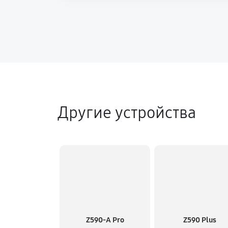
Другие устройства
Z590-A Pro
Z590 Plus