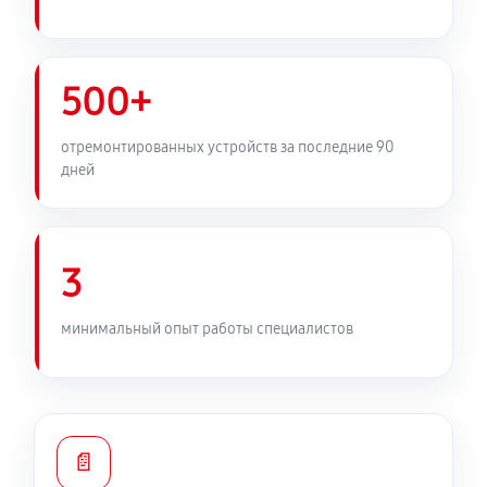
500+
отремонтированных устройств за последние 90
дней
3
минимальный опыт работы специалистов
📄