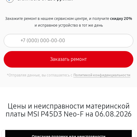
Закажите ремонт в нашем сервисном центре, и получите
скидку 20%
и исправное устройство в тот же день
*Отправляя данные, вы соглашаетесь с
Политикой конфиденциальности
Цены и неисправности материнской
платы MSI P45D3 Neo-F на 06.08.2026
Описание поломки или неисправности