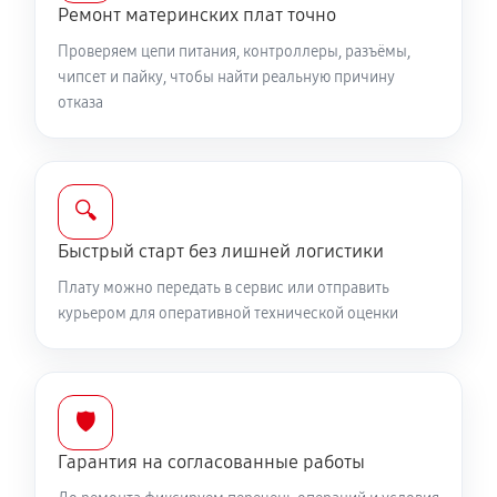
Ремонт материнских плат точно
Проверяем цепи питания, контроллеры, разъёмы,
чипсет и пайку, чтобы найти реальную причину
отказа
🔍
Быстрый старт без лишней логистики
Плату можно передать в сервис или отправить
курьером для оперативной технической оценки
🛡️
Гарантия на согласованные работы