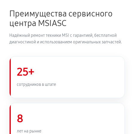
Преимущества сервисного
центра MSIASC
Надёжный ремонт техники MSI с гарантией, бесплатной
диагностикой и использованием оригинальных запчастей.
25+
сотрудников в штате
8
лет на рынке