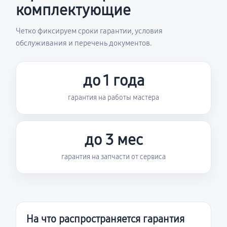
комплектующие
Четко фиксируем сроки гарантии, условия
обслуживания и перечень документов.
до 1 года
гарантия на работы мастера
до 3 мес
гарантия на запчасти от сервиса
На что распространяется гарантия