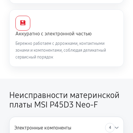
💾
Аккуратно с электронной частью
Бережно работаем с дорожками, контактными
зонами и компонентами, соблюдая деликатный
сервисный порядок
Неисправности материнской
платы MSI P45D3 Neo-F
Электронные компоненты
4