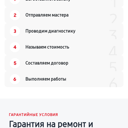
1
2
2
Отправляем мастера
3
3
Проводим диагностику
4
4
Называем стоимость
5
5
Составляем договор
6
6
Выполняем работы
ГАРАНТИЙНЫЕ УСЛОВИЯ
Гарантия на ремонт и