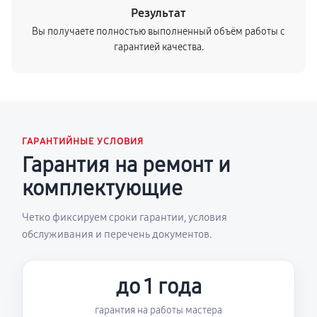
Результат
Вы получаете полностью выполненный объём работы с
гарантией качества.
ГАРАНТИЙНЫЕ УСЛОВИЯ
Гарантия на ремонт и
комплектующие
Четко фиксируем сроки гарантии, условия
обслуживания и перечень документов.
до 1 года
гарантия на работы мастера