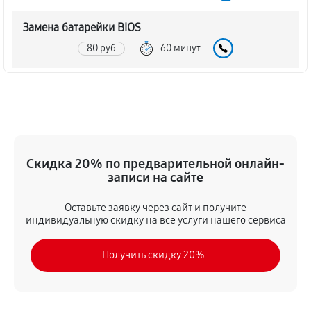
Замена батарейки BIOS
80 руб
60 минут
Настройка BIOS материнской платы MSI P55-GD65
140 руб
60 минут
Скидка 20% по предварительной онлайн-
записи на сайте
Оставьте заявку через сайт и получите
индивидуальную скидку на все услуги нашего сервиса
Получить скидку 20%