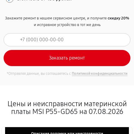
Закажите ремонт в нашем сервисном центре, и получите
скидку 20%
и исправное устройство в тот же день
*Отправляя данные, вы соглашаетесь с
Политикой конфиденциальности
Цены и неисправности материнской
платы MSI P55-GD65 на 07.08.2026
Описание поломки или неисправности