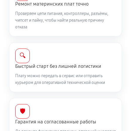
Ремонт материнских плат точно
Проверяем цепи питания, контроллеры, разъёмы,
чипсет и пайку, чтобы найти реальную причину
отказа
🔍
Быстрый старт без лишней логистики
Плату можно передать в сервис или отправить
курьером для оперативной технической оценки
🛡️
Гарантия на согласованные работы