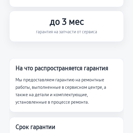
до 3 мес
гарантия на запчасти от сервиса
На что распространяется гарантия
Мы предоставляем гарантию на ремонтные
работы, выполненные в сервисном центре, а
также на детали и комплектующие,
установленные в процессе ремонта.
Срок гарантии