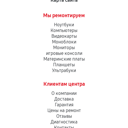
Карта сайта
Мы ремонтируем
Ноутбуки
Компьютеры
Видеокарты
Моноблоки
Мониторы
игровые консоли
Материнские платы
Планшеты
Ультрабуки
Клиентам центра
О компании
Доставка
Гарантия
Цены на ремонт
Отзывы
Диагностика
Контакты