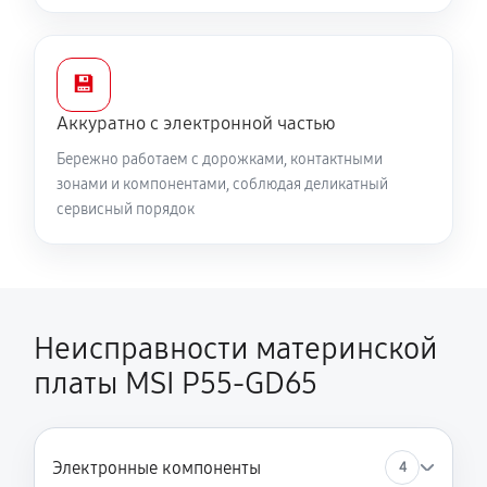
💾
Аккуратно с электронной частью
Бережно работаем с дорожками, контактными
зонами и компонентами, соблюдая деликатный
сервисный порядок
Неисправности материнской
платы MSI P55-GD65
Электронные компоненты
4