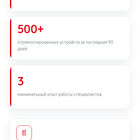
500+
отремонтированных устройств за последние 90
дней
3
минимальный опыт работы специалистов
📄