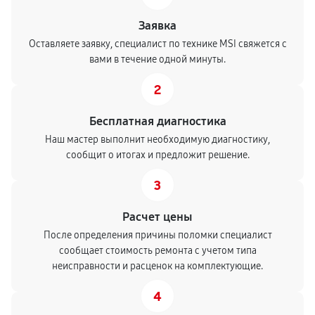
Заявка
Оставляете заявку, специалист по технике MSI свяжется с
вами в течение одной минуты.
2
Бесплатная диагностика
Наш мастер выполнит необходимую диагностику,
сообщит о итогах и предложит решение.
3
Расчет цены
После определения причины поломки специалист
сообщает стоимость ремонта с учетом типа
неисправности и расценок на комплектующие.
4