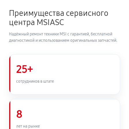
Преимущества сервисного
центра MSIASC
Надёжный ремонт техники MSI с гарантией, бесплатной
диагностикой и использованием оригинальных запчастей.
25+
сотрудников в штате
8
лет на рынке